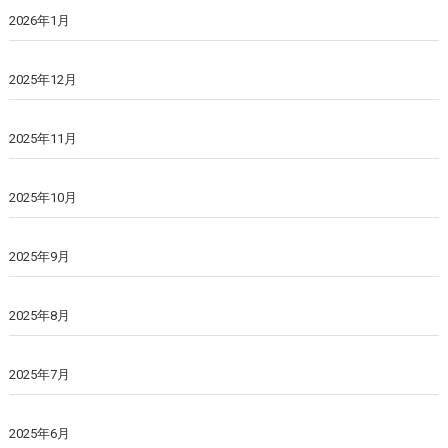
2026年1月
2025年12月
2025年11月
2025年10月
2025年9月
2025年8月
2025年7月
2025年6月