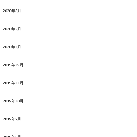
2020年3月
2020年2月
2020年1月
2019年12月
2019年11月
2019年10月
2019年9月