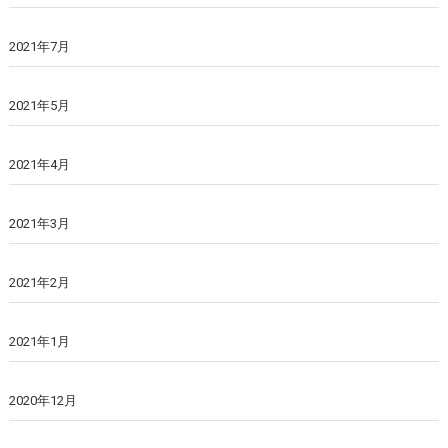
2021年7月
2021年5月
2021年4月
2021年3月
2021年2月
2021年1月
2020年12月