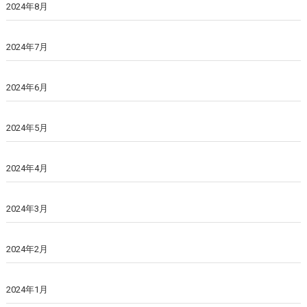
2024年8月
2024年7月
2024年6月
2024年5月
2024年4月
2024年3月
2024年2月
2024年1月