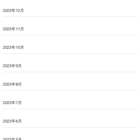
2023年12月
2023年11月
2023年10月
2023年9月
2023年8月
2023年7月
2023年6月
2023年5月