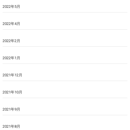
2022年5月
2022年4月
2022年2月
2022年1月
2021年12月
2021年10月
2021年9月
2021年8月