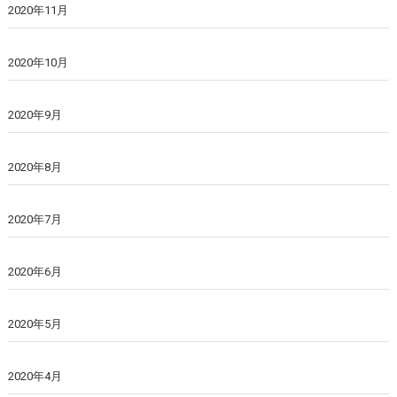
2020年11月
2020年10月
2020年9月
2020年8月
2020年7月
2020年6月
2020年5月
2020年4月