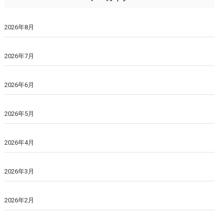
2026年8月
2026年7月
2026年6月
2026年5月
2026年4月
2026年3月
2026年2月