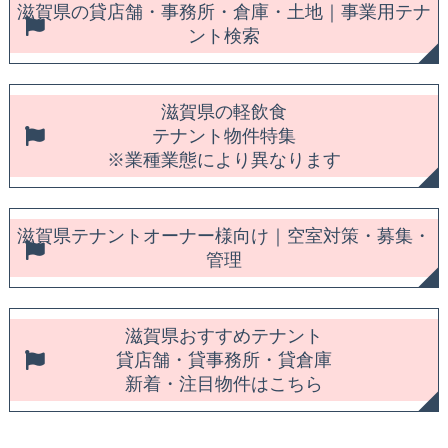
滋賀県の貸店舗・事務所・倉庫・土地｜事業用テナ
ント検索
滋賀県の軽飲食
テナント物件特集
※業種業態により異なります
滋賀県テナントオーナー様向け｜空室対策・募集・
管理
滋賀県おすすめテナント
貸店舗・貸事務所・貸倉庫
新着・注目物件はこちら