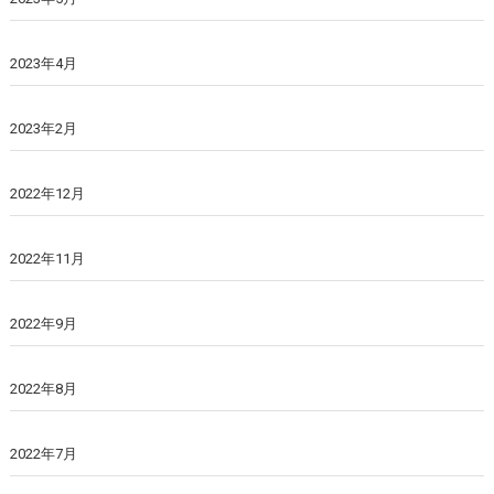
2023年4月
2023年2月
2022年12月
2022年11月
2022年9月
2022年8月
2022年7月