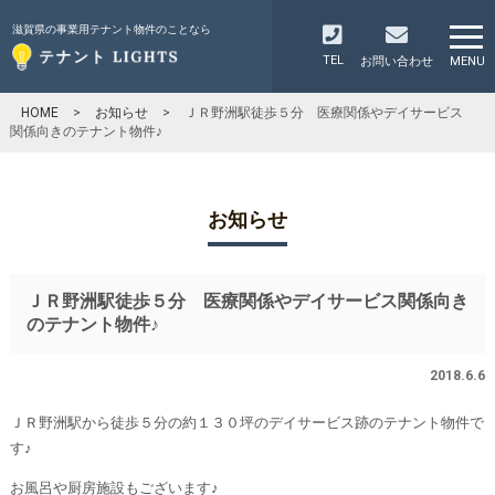
滋賀県の事業用テナント物件のことなら
TEL
お問い合わせ
MENU
HOME
>
お知らせ
>
ＪＲ野洲駅徒歩５分 医療関係やデイサービス
関係向きのテナント物件♪
お知らせ
ＪＲ野洲駅徒歩５分 医療関係やデイサービス関係向き
のテナント物件♪
2018.6.6
ＪＲ野洲駅から徒歩５分の約１３０坪のデイサービス跡のテナント物件で
す♪
お風呂や厨房施設もございます♪