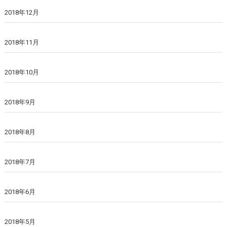
2018年12月
2018年11月
2018年10月
2018年9月
2018年8月
2018年7月
2018年6月
2018年5月