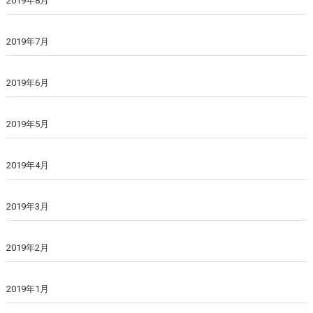
2019年8月
2019年7月
2019年6月
2019年5月
2019年4月
2019年3月
2019年2月
2019年1月