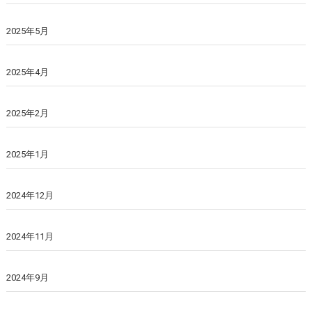
2025年5月
2025年4月
2025年2月
2025年1月
2024年12月
2024年11月
2024年9月