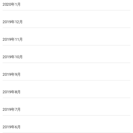
2020年1月
2019年12月
2019年11月
2019年10月
2019年9月
2019年8月
2019年7月
2019年6月