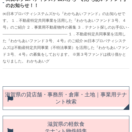
のお知らせ！！
㈱日本プロパティシステムズから『わかちあいファンド』のお知らせで
す。 １．不動産特定共同事業を活用した『わかちあいファンド３号、４
号』のご紹介 ２．事業用不動産物件の募集 ３．テナント探しのお手伝い -
------------------------------------------------------- １．不動産特定共同事業を活用し
た『わかちあいファンド３号、４号』のご紹介 ㈱日本プロパティシステ
ムズは不動産特定共同事業（不特法事業）を活用した『わかちあいファン
ド３号、４号』の募集をしております。 ※第３号ファンドは残り僅かと
なりました。 わかちあいグ
滋賀県の貸店舗・事務所・倉庫・土地｜事業用テナ
ント検索
滋賀県の軽飲食
テナント物件特集