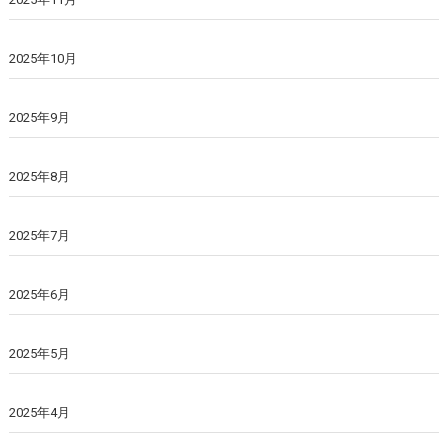
2025年10月
2025年9月
2025年8月
2025年7月
2025年6月
2025年5月
2025年4月