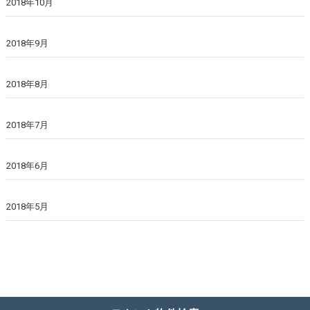
2018年10月
2018年9月
2018年8月
2018年7月
2018年6月
2018年5月