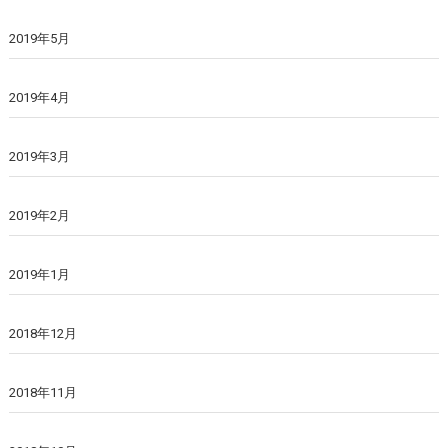
2019年5月
2019年4月
2019年3月
2019年2月
2019年1月
2018年12月
2018年11月