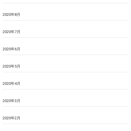
2020年8月
2020年7月
2020年6月
2020年5月
2020年4月
2020年3月
2020年2月