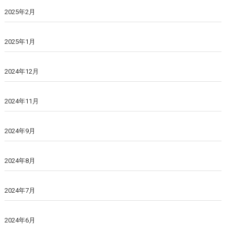
2025年2月
2025年1月
2024年12月
2024年11月
2024年9月
2024年8月
2024年7月
2024年6月