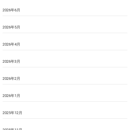
2026年6月
2026年5月
2026年4月
2026年3月
2026年2月
2026年1月
2025年12月
2025年11月