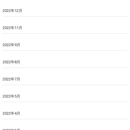
2022年12月
2022年11月
2022年9月
2022年8月
2022年7月
2022年5月
2022年4月