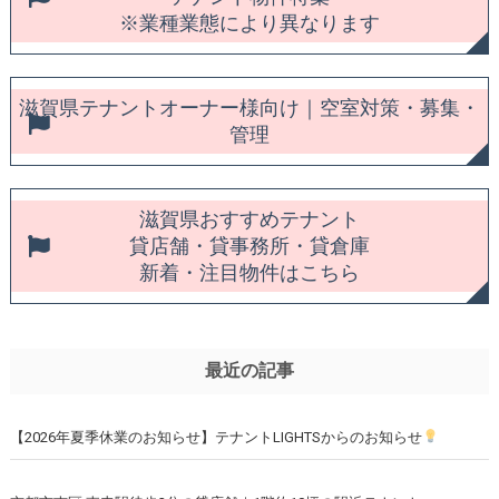
※業種業態により異なります
滋賀県テナントオーナー様向け｜空室対策・募集・
管理
滋賀県おすすめテナント
貸店舗・貸事務所・貸倉庫
新着・注目物件はこちら
最近の記事
【2026年夏季休業のお知らせ】テナントLIGHTSからのお知らせ