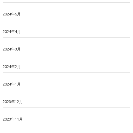
2024年5月
2024年4月
2024年3月
2024年2月
2024年1月
2023年12月
2023年11月