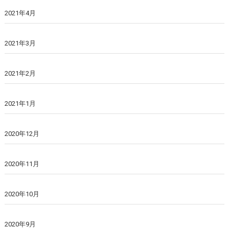
2021年4月
2021年3月
2021年2月
2021年1月
2020年12月
2020年11月
2020年10月
2020年9月