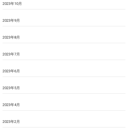
2023年10月
2023年9月
2023年8月
2023年7月
2023年6月
2023年5月
2023年4月
2023年2月