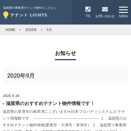
滋賀県の事業用テナント物件のことなら
TEL
お問い合わせ
MENU
HOME
>
2020年
>
9月
お知らせ
2020年9月
2020.9.26
滋賀県のおすすめテナント物件情報です！
滋賀県の草津市の南草津にございます㈱日本プロパティシステムズ テナ
ント情報館です。 -------------------------------------------------------- １．滋賀県のお
すすめテナント物件情報(栗東市・大津市・草津市） ２．滋賀県で事業用