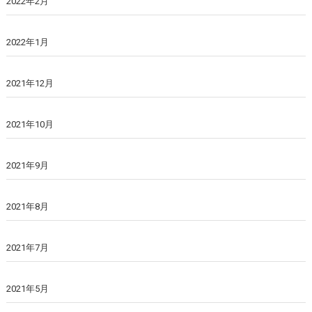
2022年2月
2022年1月
2021年12月
2021年10月
2021年9月
2021年8月
2021年7月
2021年5月