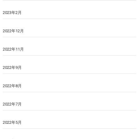
2023年2月
2022年12月
2022年11月
2022年9月
2022年8月
2022年7月
2022年5月