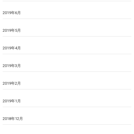
2019年6月
2019年5月
2019年4月
2019年3月
2019年2月
2019年1月
2018年12月