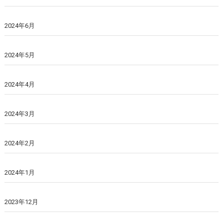
2024年6月
2024年5月
2024年4月
2024年3月
2024年2月
2024年1月
2023年12月