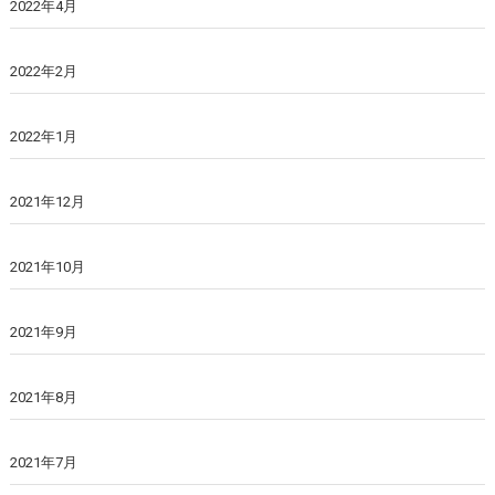
2022年4月
2022年2月
2022年1月
2021年12月
2021年10月
2021年9月
2021年8月
2021年7月