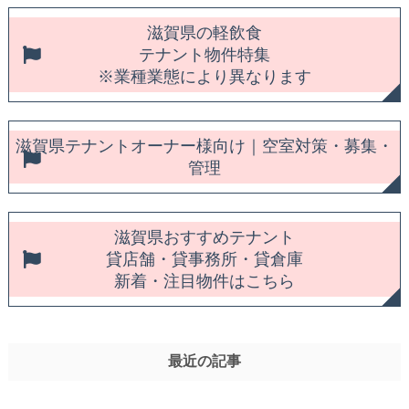
滋賀県の軽飲食
テナント物件特集
※業種業態により異なります
滋賀県テナントオーナー様向け｜空室対策・募集・
管理
滋賀県おすすめテナント
貸店舗・貸事務所・貸倉庫
新着・注目物件はこちら
最近の記事