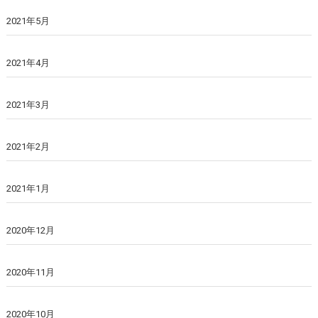
2021年5月
2021年4月
2021年3月
2021年2月
2021年1月
2020年12月
2020年11月
2020年10月