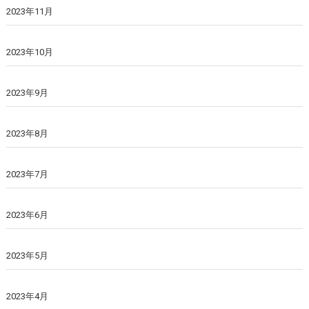
2023年11月
2023年10月
2023年9月
2023年8月
2023年7月
2023年6月
2023年5月
2023年4月