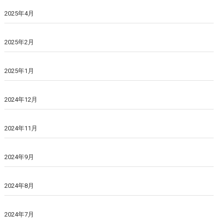
2025年4月
2025年2月
2025年1月
2024年12月
2024年11月
2024年9月
2024年8月
2024年7月