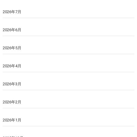
2026年7月
2026年6月
2026年5月
2026年4月
2026年3月
2026年2月
2026年1月