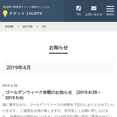
滋賀県の事業用テナント物件のことなら
TEL
お問い合わせ
MENU
HOME
>
2019年
>
4月
お知らせ
2019年4月
2019.4.26
ゴールデンウィーク休暇のお知らせ (2019.4/28～
2019.5/6)
誠に勝手ながら、ゴールデンウィークの休暇を下記のとおりとさせていた
だきます。 ご迷惑をお掛け致しますが、何卒宜しくお願い申し上げま
す。 休業中のお問合せにつきましては5月7日以降に順次ご案内させてい