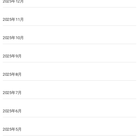
2025年12月
2025年11月
2025年10月
2025年9月
2025年8月
2025年7月
2025年6月
2025年5月