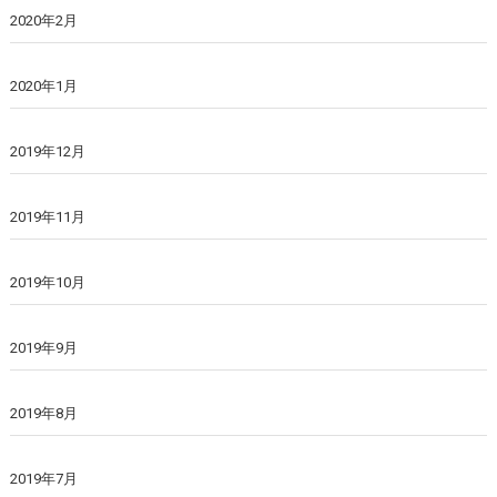
2020年2月
2020年1月
2019年12月
2019年11月
2019年10月
2019年9月
2019年8月
2019年7月