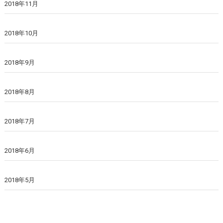
2018年11月
2018年10月
2018年9月
2018年8月
2018年7月
2018年6月
2018年5月