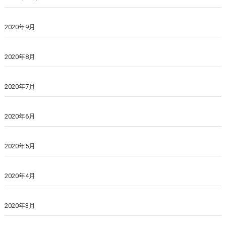
2020年9月
2020年8月
2020年7月
2020年6月
2020年5月
2020年4月
2020年3月