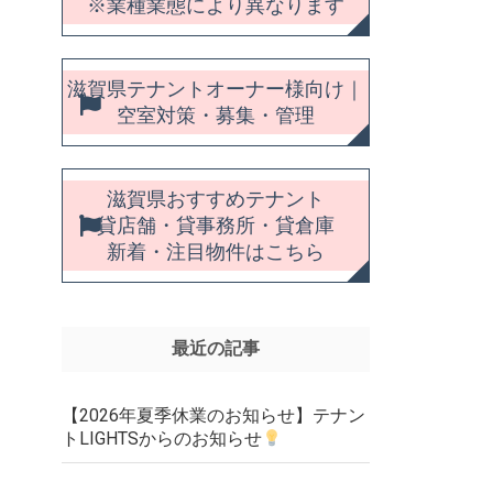
※業種業態により異なります
滋賀県テナントオーナー様向け｜
空室対策・募集・管理
滋賀県おすすめテナント
貸店舗・貸事務所・貸倉庫
新着・注目物件はこちら
最近の記事
【2026年夏季休業のお知らせ】テナン
トLIGHTSからのお知らせ