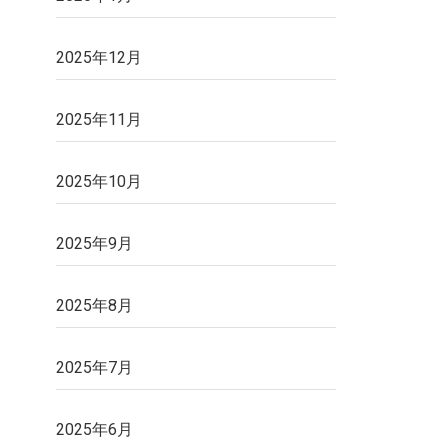
2025年12月
2025年11月
2025年10月
2025年9月
2025年8月
2025年7月
2025年6月