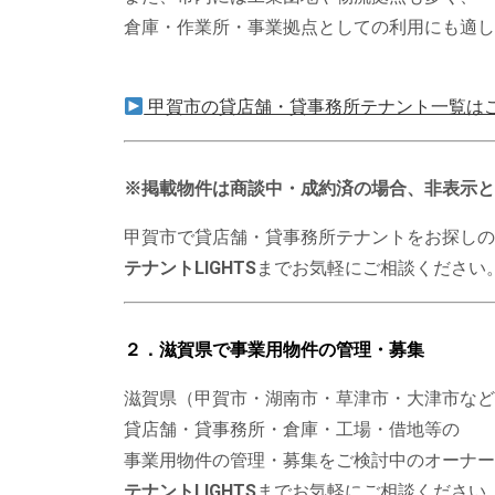
倉庫・作業所・事業拠点としての利用にも適し
甲賀市の貸店舗・貸事務所テナント一覧は
※掲載物件は商談中・成約済の場合、非表示と
甲賀市で貸店舗・貸事務所テナントをお探しの
テナントLIGHTS
までお気軽にご相談ください
２．滋賀県で事業用物件の管理・募集
滋賀県（甲賀市・湖南市・草津市・大津市など
貸店舗・貸事務所・倉庫・工場・借地等の
事業用物件の管理・募集をご検討中のオーナー
テナントLIGHTS
までお気軽にご相談ください