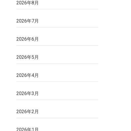
2026年8月
2026年7月
2026年6月
2026年5月
2026年4月
2026年3月
2026年2月
2026年1月