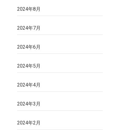
2024年8月
2024年7月
2024年6月
2024年5月
2024年4月
2024年3月
2024年2月