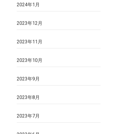
2024年1月
2023年12月
2023年11月
2023年10月
2023年9月
2023年8月
2023年7月