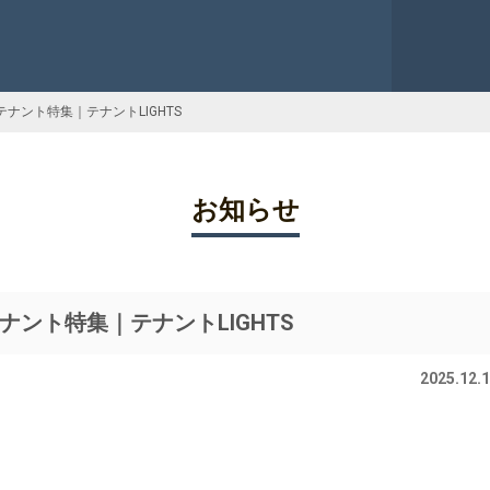
ナント特集｜テナントLIGHTS
お知らせ
ント特集｜テナントLIGHTS
2025.12.1