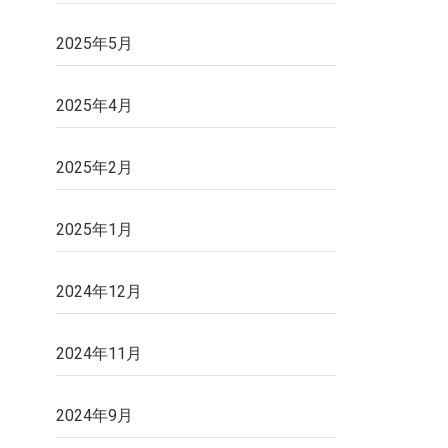
2025年5月
2025年4月
2025年2月
2025年1月
2024年12月
2024年11月
2024年9月