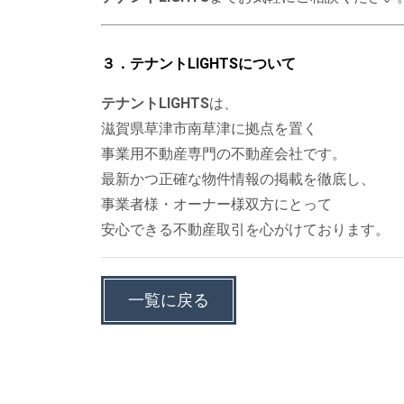
３．テナントLIGHTSについて
テナントLIGHTS
は、
滋賀県草津市南草津に拠点を置く
事業用不動産専門の不動産会社です。
最新かつ正確な物件情報の掲載を徹底し、
事業者様・オーナー様双方にとって
安心できる不動産取引を心がけております。
一覧に戻る