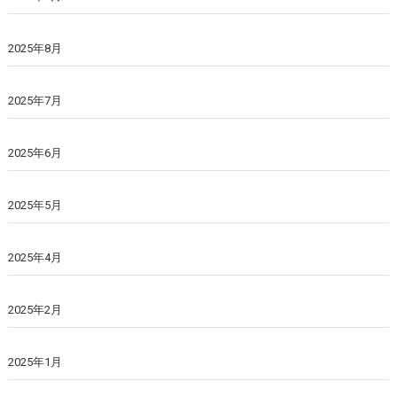
2025年8月
2025年7月
2025年6月
2025年5月
2025年4月
2025年2月
2025年1月