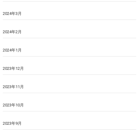
2024年3月
2024年2月
2024年1月
2023年12月
2023年11月
2023年10月
2023年9月