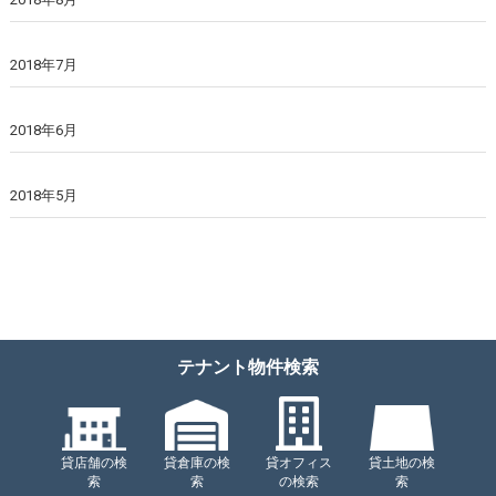
2018年7月
2018年6月
2018年5月
テナント物件検索
貸店舗の検
貸倉庫の検
貸オフィス
貸土地の検
索
索
の検索
索