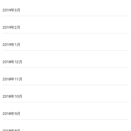
2019年3月
2019年2月
2019年1月
2018年12月
2018年11月
2018年10月
2018年9月
2018年8月