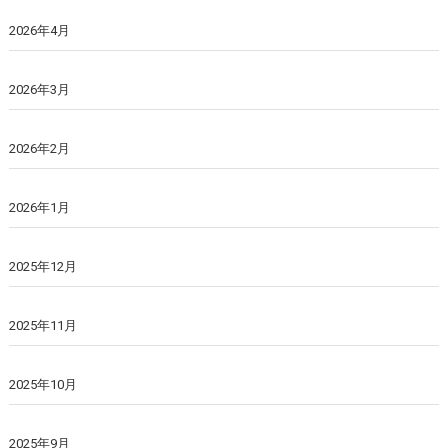
2026年4月
2026年3月
2026年2月
2026年1月
2025年12月
2025年11月
2025年10月
2025年9月