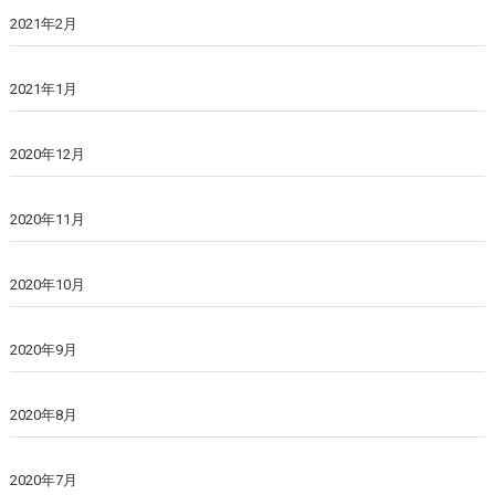
2021年2月
2021年1月
2020年12月
2020年11月
2020年10月
2020年9月
2020年8月
2020年7月