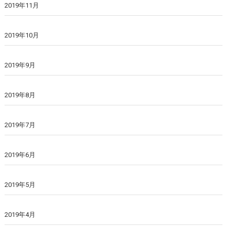
2019年11月
2019年10月
2019年9月
2019年8月
2019年7月
2019年6月
2019年5月
2019年4月