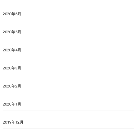
2020年6月
2020年5月
2020年4月
2020年3月
2020年2月
2020年1月
2019年12月