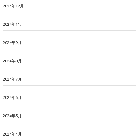
2024年12月
2024年11月
2024年9月
2024年8月
2024年7月
2024年6月
2024年5月
2024年4月