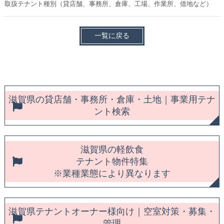
取扱テナント種別（貸店舗、事務所、倉庫、工場、作業所、借地など）
一覧に戻る
滋賀県の貸店舗・事務所・倉庫・土地｜事業用テナ
ント検索
滋賀県の軽飲食
テナント物件特集
※業種業態により異なります
滋賀県テナントオーナー様向け｜空室対策・募集・
管理