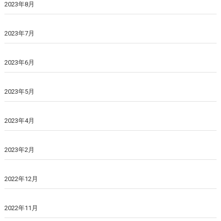
2023年8月
2023年7月
2023年6月
2023年5月
2023年4月
2023年2月
2022年12月
2022年11月