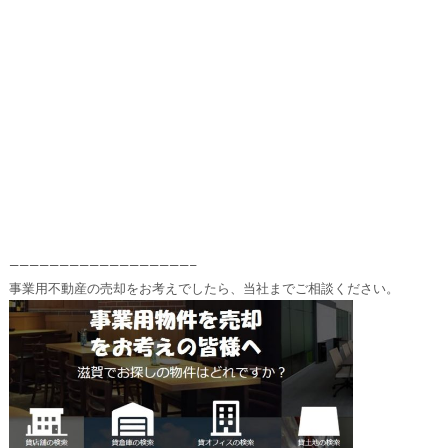
——————————————————–
事業用不動産の売却をお考えでしたら、当社までご相談ください。