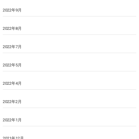
2022年9月
2022年8月
2022年7月
2022年5月
2022年4月
2022年2月
2022年1月
2021年12月