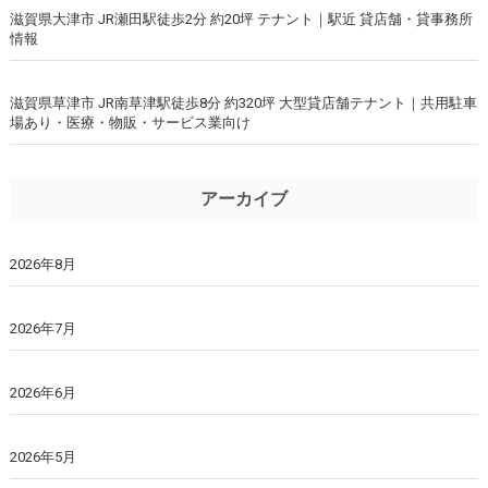
滋賀県大津市 JR瀬田駅徒歩2分 約20坪 テナント｜駅近 貸店舗・貸事務所
情報
滋賀県草津市 JR南草津駅徒歩8分 約320坪 大型貸店舗テナント｜共用駐車
場あり・医療・物販・サービス業向け
アーカイブ
2026年8月
2026年7月
2026年6月
2026年5月