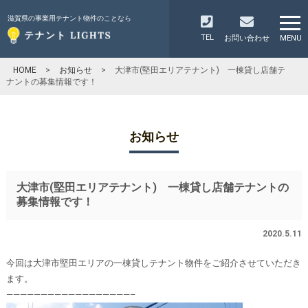
滋賀県の事業用テナント物件のことなら
TEL
お問い合わせ
MENU
HOME
>
お知らせ
>
大津市(堅田エリアテナント) 一棟貸し店舗テ
ナントの募集情報です！
お知らせ
大津市(堅田エリアテナント) 一棟貸し店舗テナントの
募集情報です！
2020.5.11
今回は大津市堅田エリアの一棟貸しテナント物件をご紹介させていただき
ます。
——————————————————–