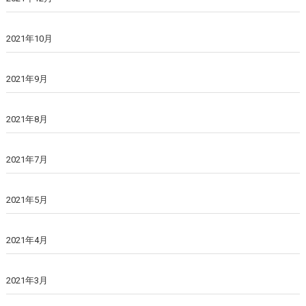
2021年10月
2021年9月
2021年8月
2021年7月
2021年5月
2021年4月
2021年3月