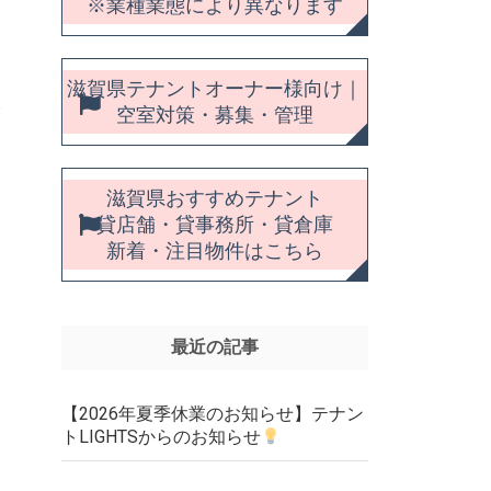
※業種業態により異なります
滋賀県テナントオーナー様向け｜
空室対策・募集・管理
滋賀県おすすめテナント
貸店舗・貸事務所・貸倉庫
新着・注目物件はこちら
最近の記事
【2026年夏季休業のお知らせ】テナン
トLIGHTSからのお知らせ