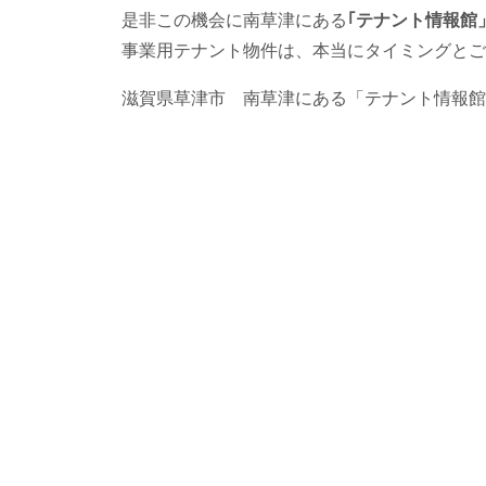
是非この機会に南草津にある
｢テナント情報館
事業用テナント物件は、本当にタイミングとご
滋賀県草津市 南草津にある「テナント情報館