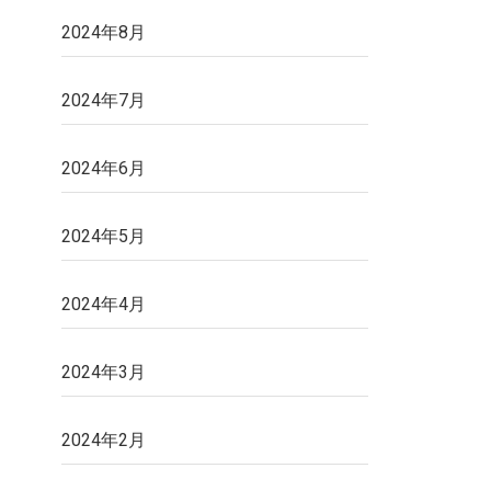
2024年8月
2024年7月
2024年6月
2024年5月
2024年4月
2024年3月
2024年2月