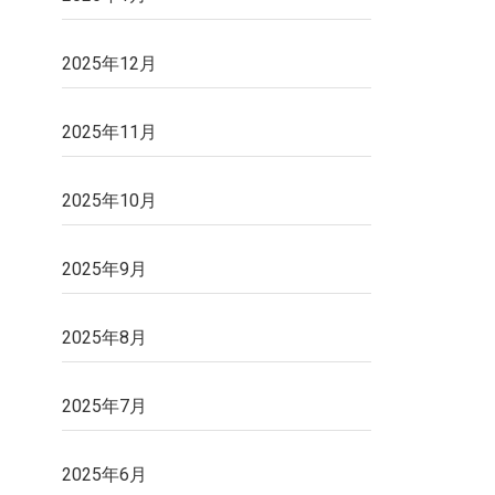
2025年12月
2025年11月
2025年10月
2025年9月
2025年8月
2025年7月
2025年6月