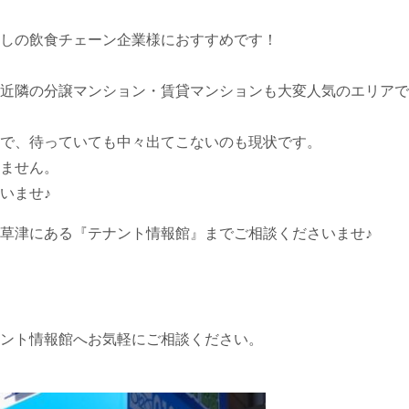
しの飲食チェーン企業様におすすめです！
近隣の分譲マンション・賃貸マンションも大変人気のエリアで
で、待っていても中々出てこないのも現状です。
ません。
いませ♪
草津にある『テナント情報館』までご相談くださいませ♪
ント情報館へお気軽にご相談ください。