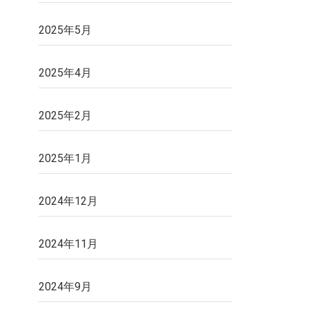
2025年5月
2025年4月
2025年2月
2025年1月
2024年12月
2024年11月
2024年9月