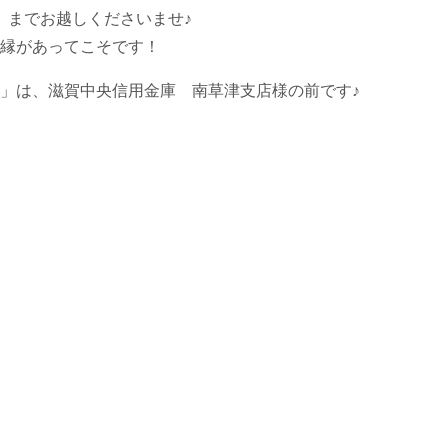
」
までお越しくださいませ♪
縁があってこそです！
」は、滋賀中央信用金庫 南草津支店様の前です♪