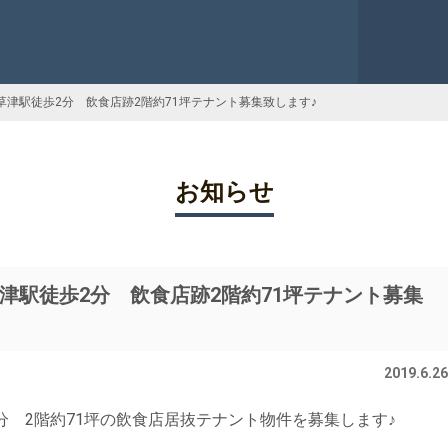
津駅徒歩2分 飲食店跡2階約71坪テナント募集致します♪
お知らせ
津駅徒歩2分 飲食店跡2階約71坪テナント募集
2019.6.26
 2階約71坪の飲食店居抜テナント物件を募集します♪