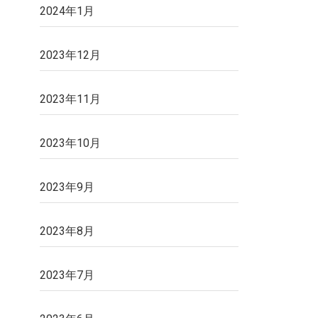
2024年1月
2023年12月
2023年11月
2023年10月
2023年9月
2023年8月
2023年7月