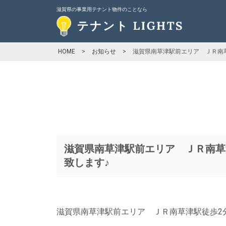
滋賀県の事業用テナント物件のことなら
HOME
>
お知らせ
>
滋賀県南草津駅前エリア ＪＲ南草
滋賀県南草津駅前エリア ＪＲ南草
致します♪
滋賀県南草津駅前エリア ＪＲ南草津駅徒歩2分