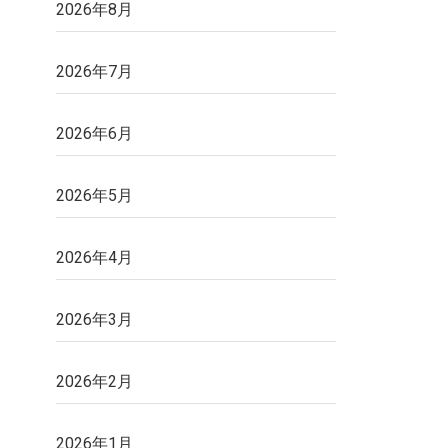
2026年8月
2026年7月
2026年6月
2026年5月
2026年4月
2026年3月
2026年2月
2026年1月