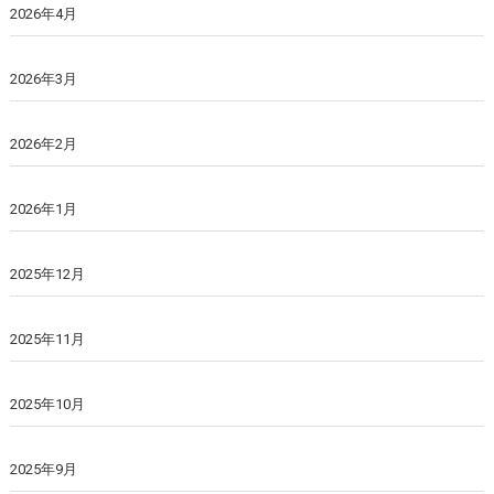
2026年4月
2026年3月
2026年2月
2026年1月
2025年12月
2025年11月
2025年10月
2025年9月