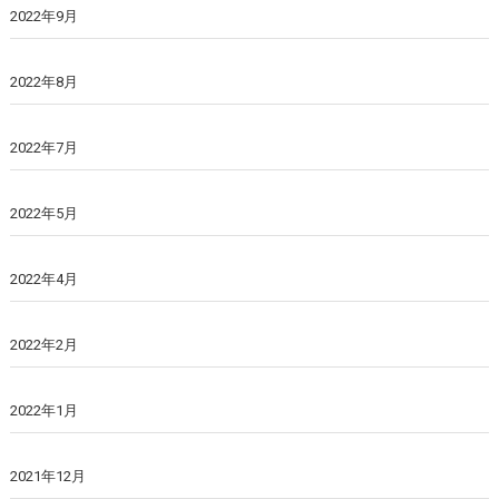
2022年9月
2022年8月
2022年7月
2022年5月
2022年4月
2022年2月
2022年1月
2021年12月