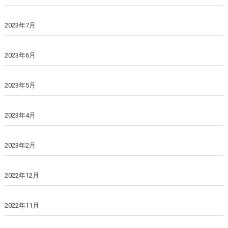
2023年7月
2023年6月
2023年5月
2023年4月
2023年2月
2022年12月
2022年11月