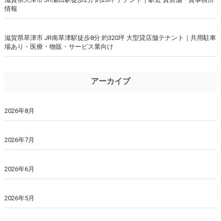
情報
滋賀県草津市 JR南草津駅徒歩8分 約320坪 大型貸店舗テナント｜共用駐車
場あり・医療・物販・サービス業向け
アーカイブ
2026年8月
2026年7月
2026年6月
2026年5月