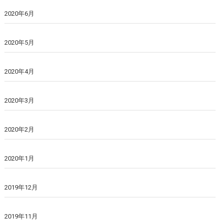
2020年6月
2020年5月
2020年4月
2020年3月
2020年2月
2020年1月
2019年12月
2019年11月