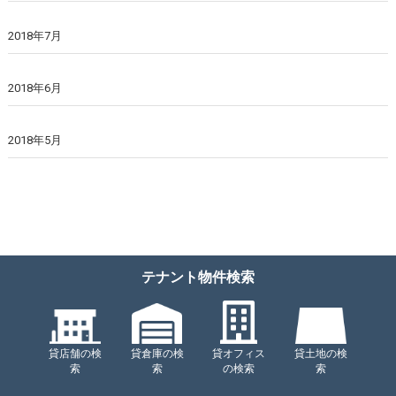
2018年7月
2018年6月
2018年5月
テナント物件検索
貸店舗の検
貸倉庫の検
貸オフィス
貸土地の検
索
索
の検索
索