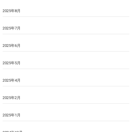
2025年8月
2025年7月
2025年6月
2025年5月
2025年4月
2025年2月
2025年1月