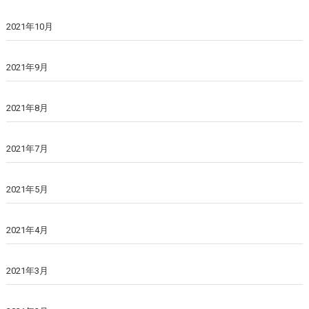
2021年10月
2021年9月
2021年8月
2021年7月
2021年5月
2021年4月
2021年3月