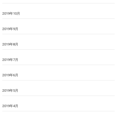
2019年10月
2019年9月
2019年8月
2019年7月
2019年6月
2019年5月
2019年4月