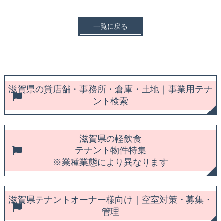
一覧に戻る
滋賀県の貸店舗・事務所・倉庫・土地｜事業用テナ
ント検索
滋賀県の軽飲食
テナント物件特集
※業種業態により異なります
滋賀県テナントオーナー様向け｜空室対策・募集・
管理