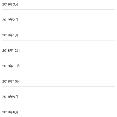
2019年3月
2019年2月
2019年1月
2018年12月
2018年11月
2018年10月
2018年9月
2018年8月