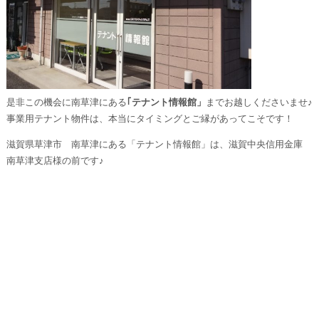
是非この機会に南草津にある
｢テナント情報館」
までお越しくださいませ♪
事業用テナント物件は、本当にタイミングとご縁があってこそです！
滋賀県草津市 南草津にある「テナント情報館」は、滋賀中央信用金庫
南草津支店様の前です♪