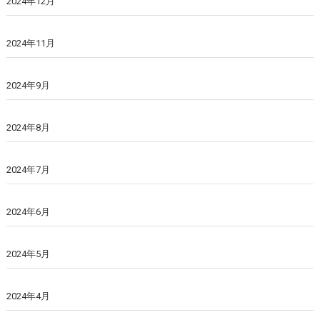
2024年12月
2024年11月
2024年9月
2024年8月
2024年7月
2024年6月
2024年5月
2024年4月