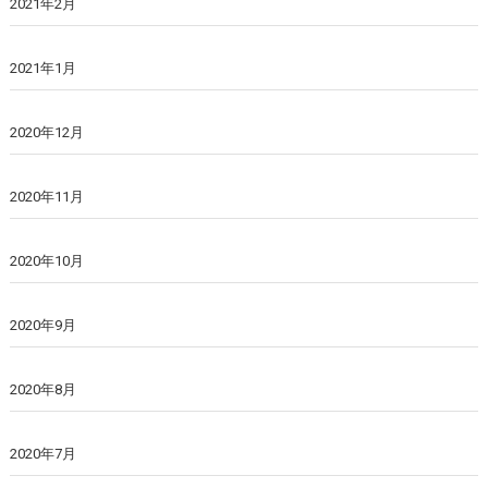
2021年2月
2021年1月
2020年12月
2020年11月
2020年10月
2020年9月
2020年8月
2020年7月