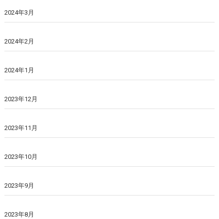
2024年3月
2024年2月
2024年1月
2023年12月
2023年11月
2023年10月
2023年9月
2023年8月