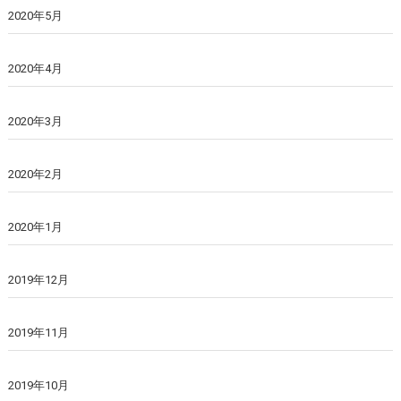
2020年5月
2020年4月
2020年3月
2020年2月
2020年1月
2019年12月
2019年11月
2019年10月