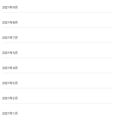
2021年9月
2021年8月
2021年7月
2021年5月
2021年4月
2021年3月
2021年2月
2021年1月