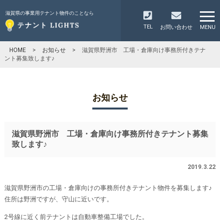
滋賀県の事業用テナント物件のことなら
TEL
お問い合わせ
MENU
HOME
>
お知らせ
>
滋賀県野洲市 工場・倉庫向け事務所付きテナ
ント募集致します♪
お知らせ
滋賀県野洲市 工場・倉庫向け事務所付きテナント募集
致します♪
2019.3.22
滋賀県野洲市の工場・倉庫向けの事務所付きテナント物件を募集します♪
住所は野洲ですが、守山に近いです。
2号線に近く前テナントは自動車整備工場でした。