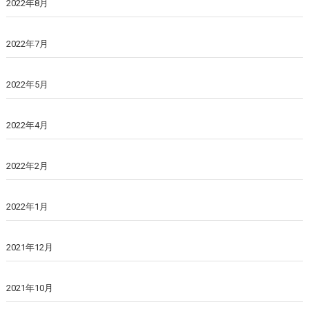
2022年8月
2022年7月
2022年5月
2022年4月
2022年2月
2022年1月
2021年12月
2021年10月