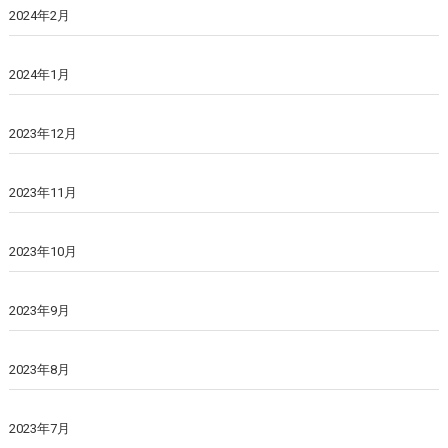
2024年2月
2024年1月
2023年12月
2023年11月
2023年10月
2023年9月
2023年8月
2023年7月