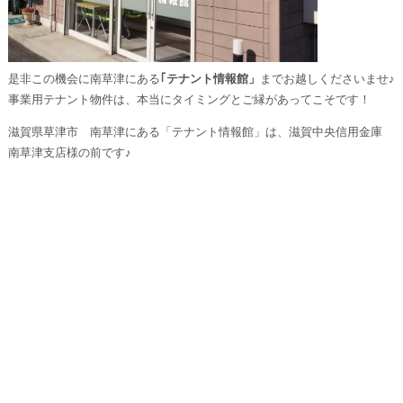
是非この機会に南草津にある
｢テナント情報館」
までお越しくださいませ♪
事業用テナント物件は、本当にタイミングとご縁があってこそです！
滋賀県草津市 南草津にある「テナント情報館」は、滋賀中央信用金庫
南草津支店様の前です♪