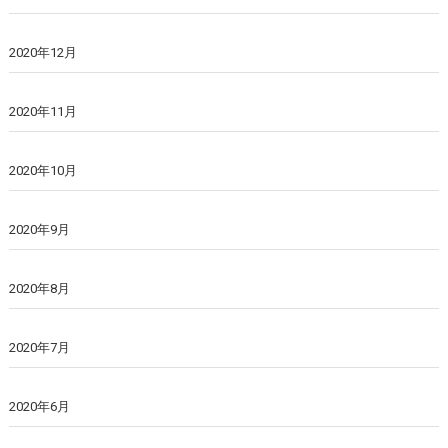
2020年12月
2020年11月
2020年10月
2020年9月
2020年8月
2020年7月
2020年6月