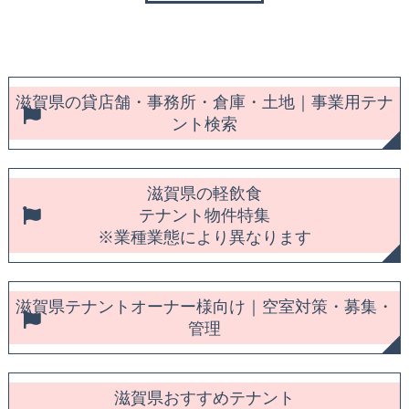
滋賀県の貸店舗・事務所・倉庫・土地｜事業用テナ
ント検索
滋賀県の軽飲食
テナント物件特集
※業種業態により異なります
滋賀県テナントオーナー様向け｜空室対策・募集・
管理
滋賀県おすすめテナント