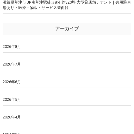
滋賀県草津市 JR南草津駅徒歩8分 約320坪 大型貸店舗テナント｜共用駐車
場あり・医療・物販・サービス業向け
アーカイブ
2026年8月
2026年7月
2026年6月
2026年5月
2026年4月