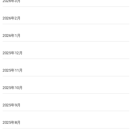
2026年3月
2026年2月
2026年1月
2025年12月
2025年11月
2025年10月
2025年9月
2025年8月