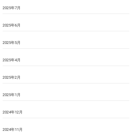
2025年7月
2025年6月
2025年5月
2025年4月
2025年2月
2025年1月
2024年12月
2024年11月