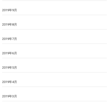
2019年9月
2019年8月
2019年7月
2019年6月
2019年5月
2019年4月
2019年3月