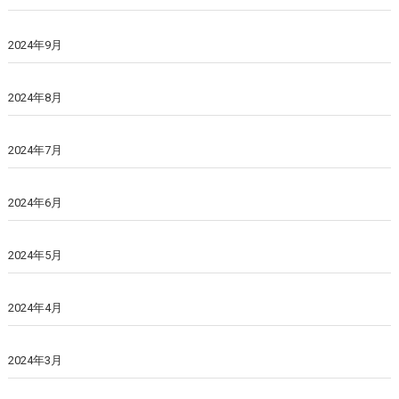
2024年9月
2024年8月
2024年7月
2024年6月
2024年5月
2024年4月
2024年3月