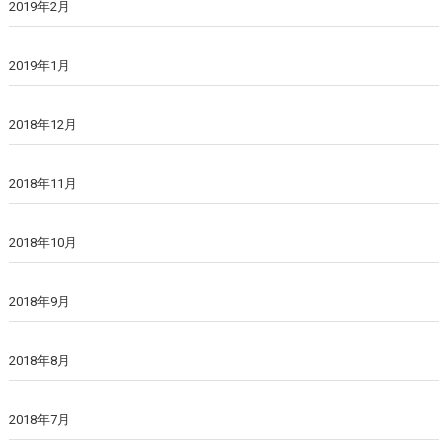
2019年2月
2019年1月
2018年12月
2018年11月
2018年10月
2018年9月
2018年8月
2018年7月