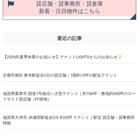
貸店舗・貸事務所・貸倉庫
新着・注目物件はこちら
最近の記事
【2026年夏季休業のお知らせ】テナントLIGHTSからのお知らせ
京都市南区 東寺駅徒歩2分の貸店舗｜1階約10坪の駅近テナント
滋賀県栗東市 国道1号線沿い大型テナント｜約106坪・敷地約650坪のロー
ドサイド貸店舗（FF跡地）
滋賀県大津市 JR瀬田駅徒歩2分 約20坪 テナント｜駅近 貸店舗・貸事務所
情報