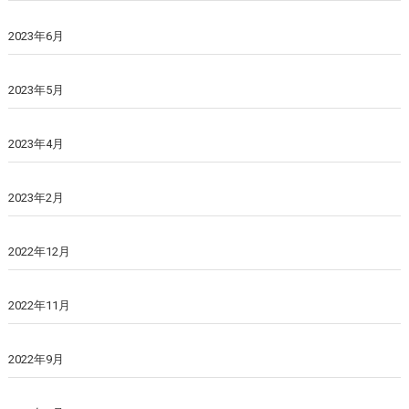
2023年6月
2023年5月
2023年4月
2023年2月
2022年12月
2022年11月
2022年9月