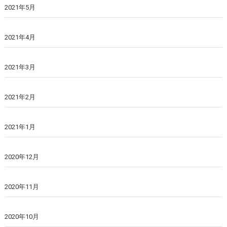
2021年5月
2021年4月
2021年3月
2021年2月
2021年1月
2020年12月
2020年11月
2020年10月