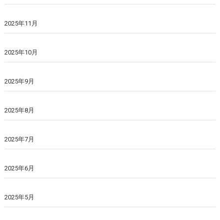
2025年11月
2025年10月
2025年9月
2025年8月
2025年7月
2025年6月
2025年5月