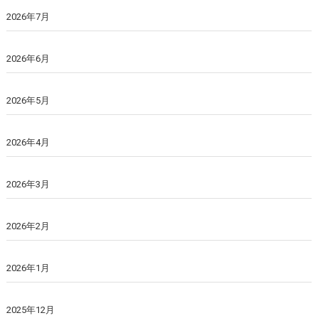
2026年7月
2026年6月
2026年5月
2026年4月
2026年3月
2026年2月
2026年1月
2025年12月