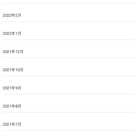
2022年2月
2022年1月
2021年12月
2021年10月
2021年9月
2021年8月
2021年7月