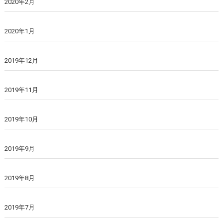
2020年2月
2020年1月
2019年12月
2019年11月
2019年10月
2019年9月
2019年8月
2019年7月