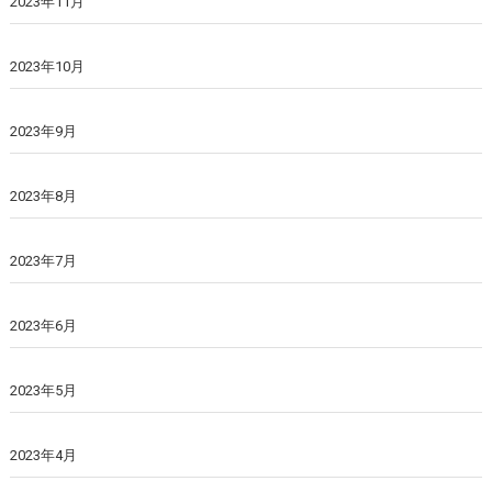
2023年11月
2023年10月
2023年9月
2023年8月
2023年7月
2023年6月
2023年5月
2023年4月