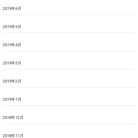
2019年6月
2019年5月
2019年4月
2019年3月
2019年2月
2019年1月
2018年12月
2018年11月