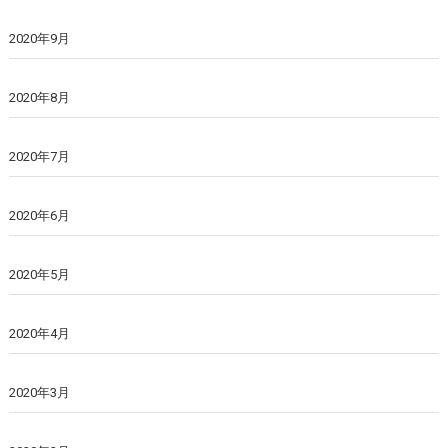
2020年9月
2020年8月
2020年7月
2020年6月
2020年5月
2020年4月
2020年3月