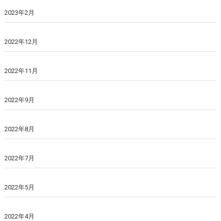
2023年2月
2022年12月
2022年11月
2022年9月
2022年8月
2022年7月
2022年5月
2022年4月