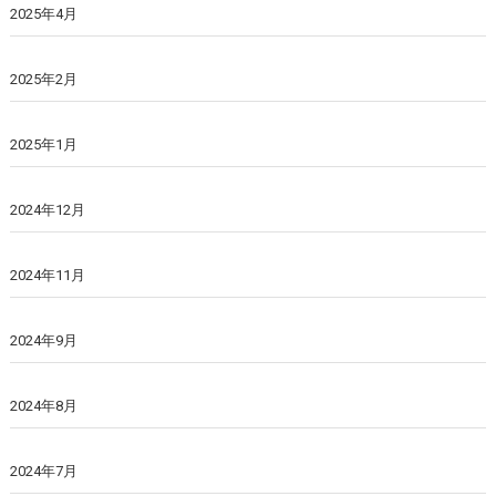
2025年4月
2025年2月
2025年1月
2024年12月
2024年11月
2024年9月
2024年8月
2024年7月