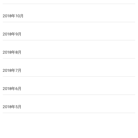
2018年10月
2018年9月
2018年8月
2018年7月
2018年6月
2018年5月