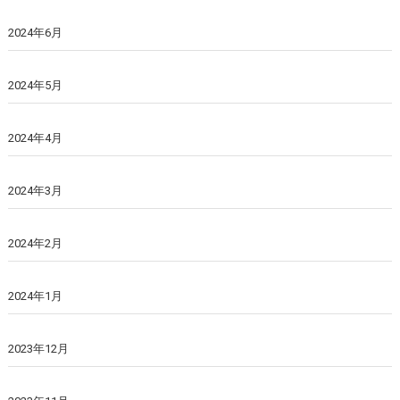
2024年6月
2024年5月
2024年4月
2024年3月
2024年2月
2024年1月
2023年12月