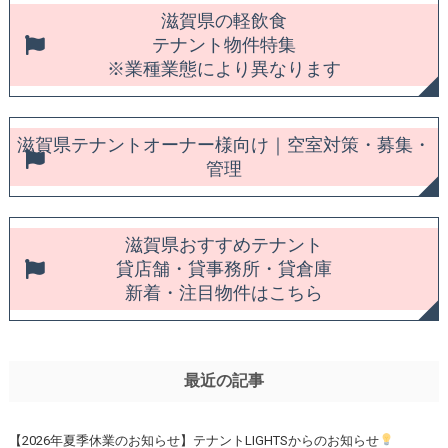
滋賀県の軽飲食
テナント物件特集
※業種業態により異なります
滋賀県テナントオーナー様向け｜空室対策・募集・
管理
滋賀県おすすめテナント
貸店舗・貸事務所・貸倉庫
新着・注目物件はこちら
最近の記事
【2026年夏季休業のお知らせ】テナントLIGHTSからのお知らせ