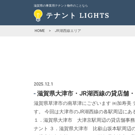
滋賀県の事業用テナント物件のことなら
HOME
>
JR湖西線エリア
2025.12.1
滋賀県大津市・JR湖西線の貸店舗・
滋賀県草津市の南草津にございます ㈱加寿美 テ
す。 今回は大津市のJR湖西線の各駅周辺にあ
１．滋賀県大津市 大津京駅周辺の貸店舗事務
ナント ３．滋賀県大津市 比叡山坂本駅周辺