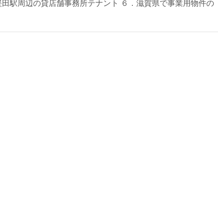
堅田駅周辺の貸店舗事務所テナント ６．滋賀県で事業用物件の