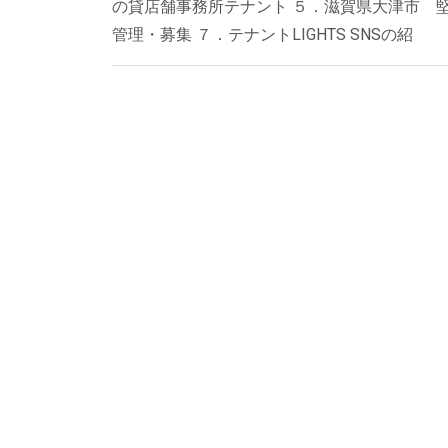
の貸店舗事務所テナント ５．滋賀県大津市 
管理・募集 ７．テナントLIGHTS SNSの紹