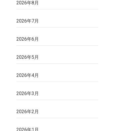
2026年8月
2026年7月
2026年6月
2026年5月
2026年4月
2026年3月
2026年2月
2026年1月