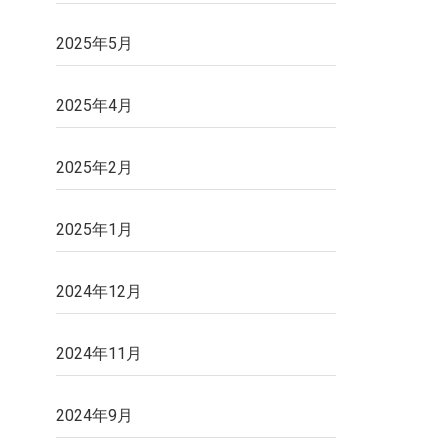
2025年5月
2025年4月
2025年2月
2025年1月
2024年12月
2024年11月
2024年9月