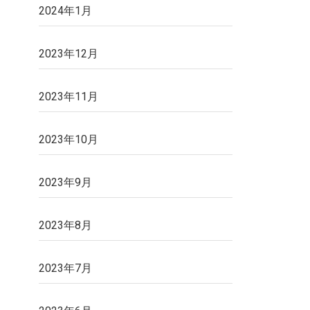
2024年1月
2023年12月
2023年11月
2023年10月
2023年9月
2023年8月
2023年7月