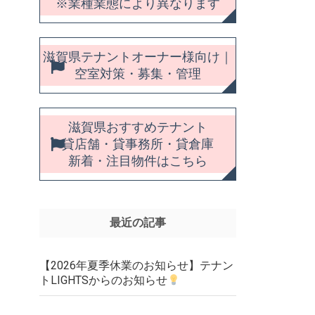
※業種業態により異なります
滋賀県テナントオーナー様向け｜
空室対策・募集・管理
滋賀県おすすめテナント
貸店舗・貸事務所・貸倉庫
新着・注目物件はこちら
最近の記事
【2026年夏季休業のお知らせ】テナン
トLIGHTSからのお知らせ