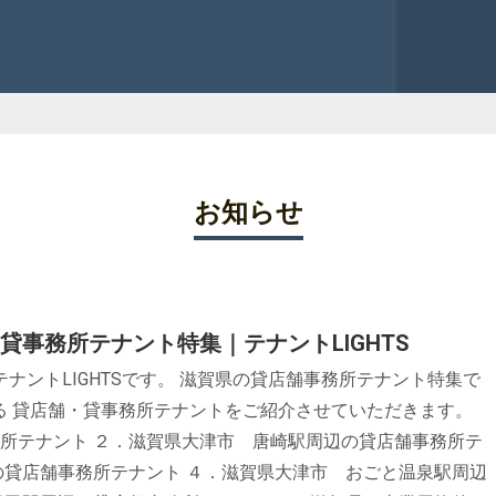
お知らせ
貸事務所テナント特集｜テナントLIGHTS
ナントLIGHTSです。 滋賀県の貸店舗事務所テナント特集で
る 貸店舗・貸事務所テナントをご紹介させていただきます。
所テナント ２．滋賀県大津市 唐崎駅周辺の貸店舗事務所テ
の貸店舗事務所テナント ４．滋賀県大津市 おごと温泉駅周辺