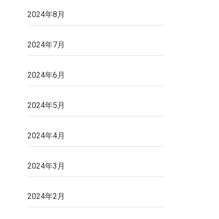
2024年8月
2024年7月
2024年6月
2024年5月
2024年4月
2024年3月
2024年2月