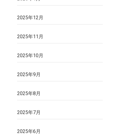
2025年12月
2025年11月
2025年10月
2025年9月
2025年8月
2025年7月
2025年6月