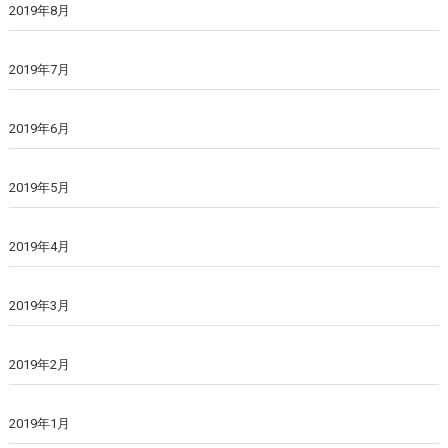
2019年8月
2019年7月
2019年6月
2019年5月
2019年4月
2019年3月
2019年2月
2019年1月