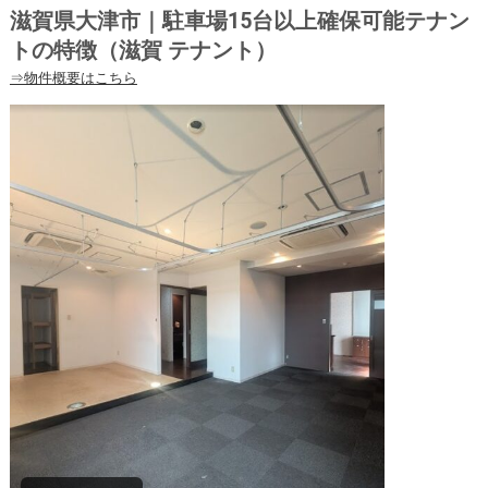
滋賀県大津市｜駐車場15台以上確保可能テナン
トの特徴（滋賀 テナント）
⇒物件概要はこちら