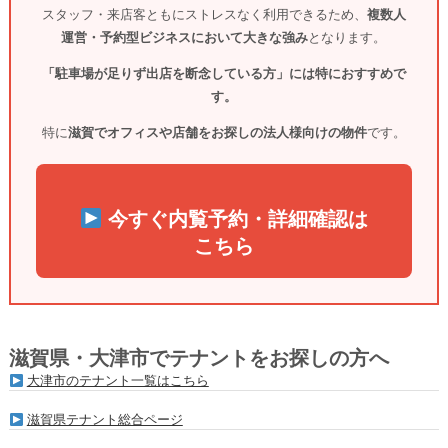
スタッフ・来店客ともにストレスなく利用できるため、
複数人
運営・予約型ビジネスにおいて大きな強み
となります。
「駐車場が足りず出店を断念している方」には特におすすめで
す。
特に
滋賀でオフィスや店舗をお探しの法人様向けの物件
です。
今すぐ内覧予約・詳細確認は
こちら
滋賀県・大津市でテナントをお探しの方へ
大津市のテナント一覧はこちら
滋賀県テナント総合ページ