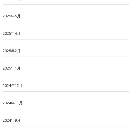
2025年5月
2025年4月
2025年2月
2025年1月
2024年12月
2024年11月
2024年9月