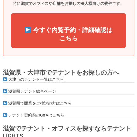
特に
滋賀でオフィスや店舗をお探しの法人様向けの物件
です。
今すぐ内覧予約・詳細確認は
こちら
滋賀県・大津市でテナントをお探しの方へ
大津市のテナント一覧はこちら
滋賀県テナント総合ページ
滋賀県で開業をご検討の方はこちら
テナント契約前のQ&Aはこちら
滋賀でテナント・オフィスを探すならテナント
LIGHTS