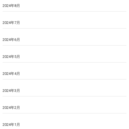
2024年8月
2024年7月
2024年6月
2024年5月
2024年4月
2024年3月
2024年2月
2024年1月