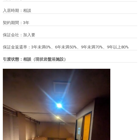
入居時期：相談
契約期間：3年
保証会社：加入要
保証金返還率：3年未満0%、6年未満50%、9年未満70%、9年以上80%
引渡状態：相談（現状岩盤浴施設）