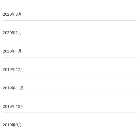
2020年3月
2020年2月
2020年1月
2019年12月
2019年11月
2019年10月
2019年9月