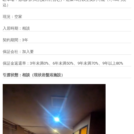
込）
現況：空家
入居時期：相談
契約期間：3年
保証会社：加入要
保証金返還率：3年未満0%、6年未満50%、9年未満70%、9年以上80%
引渡状態：相談（現状岩盤浴施設）