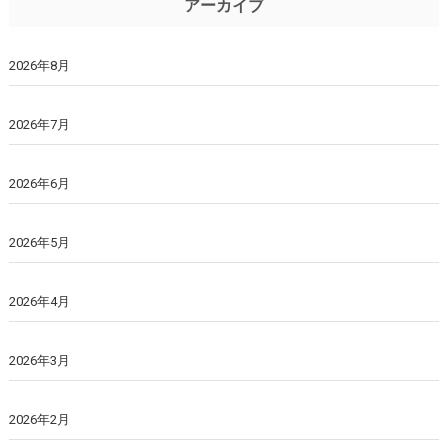
アーカイブ
2026年8月
2026年7月
2026年6月
2026年5月
2026年4月
2026年3月
2026年2月