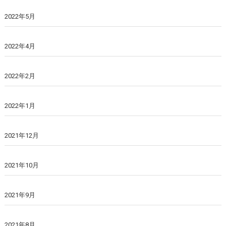
2022年5月
2022年4月
2022年2月
2022年1月
2021年12月
2021年10月
2021年9月
2021年8月