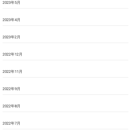
2023年5月
2023年4月
2023年2月
2022年12月
2022年11月
2022年9月
2022年8月
2022年7月