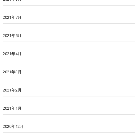
2021年7月
2021年5月
2021年4月
2021年3月
2021年2月
2021年1月
2020年12月