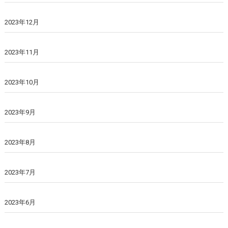
2023年12月
2023年11月
2023年10月
2023年9月
2023年8月
2023年7月
2023年6月