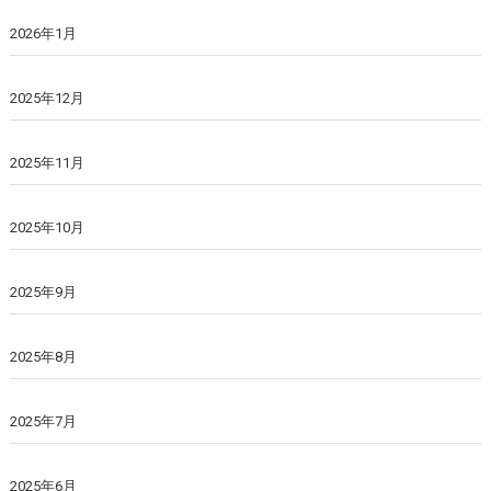
2026年1月
2025年12月
2025年11月
2025年10月
2025年9月
2025年8月
2025年7月
2025年6月