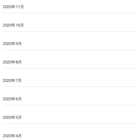
2020年11月
2020年10月
2020年9月
2020年8月
2020年7月
2020年6月
2020年5月
2020年4月