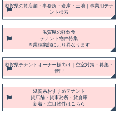
滋賀県の貸店舗・事務所・倉庫・土地｜事業用テナ
ント検索
滋賀県の軽飲食
テナント物件特集
※業種業態により異なります
滋賀県テナントオーナー様向け｜空室対策・募集・
管理
滋賀県おすすめテナント
貸店舗・貸事務所・貸倉庫
新着・注目物件はこちら