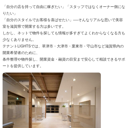
「自分の店を持って自由に稼ぎたい」「スタッフではなくオーナー側にな
りたい」
「自分のスタイルでお客様を喜ばせたい」──そんなリアルな思いで美容
室を滋賀県で開業する方は多いです。
しかし、ネットで物件を探しても情報が多すぎてよくわからなくなる方も
少なくありません。
テナントLIGHTSでは、草津市・大津市・栗東市・守山市など滋賀県内の
開業希望者のために、
条件整理や物件探し、開業資金・融資の目安まで安心して相談できるサポ
ートを提供しています。