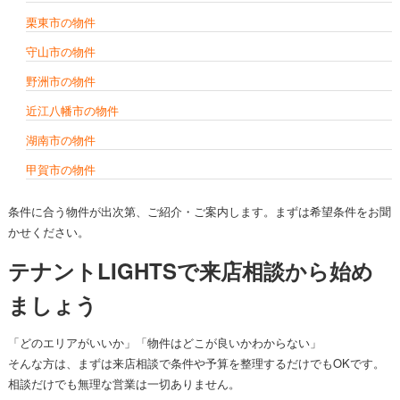
栗東市の物件
守山市の物件
野洲市の物件
近江八幡市の物件
湖南市の物件
甲賀市の物件
条件に合う物件が出次第、ご紹介・ご案内します。まずは希望条件をお聞
かせください。
テナントLIGHTSで来店相談から始め
ましょう
「どのエリアがいいか」「物件はどこが良いかわからない」
そんな方は、まずは来店相談で条件や予算を整理するだけでもOKです。
相談だけでも無理な営業は一切ありません。