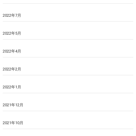
2022年7月
2022年5月
2022年4月
2022年2月
2022年1月
2021年12月
2021年10月