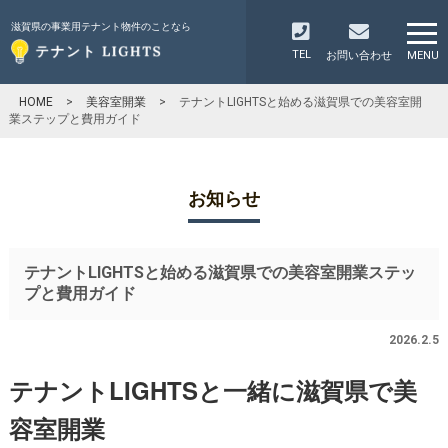
滋賀県の事業用テナント物件のことなら
TEL
お問い合わせ
MENU
HOME
>
美容室開業
>
テナントLIGHTSと始める滋賀県での美容室開
業ステップと費用ガイド
お知らせ
テナントLIGHTSと始める滋賀県での美容室開業ステッ
プと費用ガイド
2026.2.5
テナントLIGHTSと一緒に滋賀県で美
容室開業