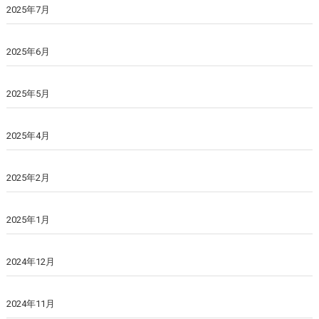
2025年7月
2025年6月
2025年5月
2025年4月
2025年2月
2025年1月
2024年12月
2024年11月