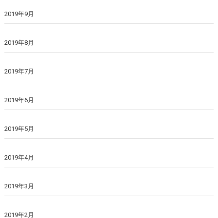
2019年9月
2019年8月
2019年7月
2019年6月
2019年5月
2019年4月
2019年3月
2019年2月