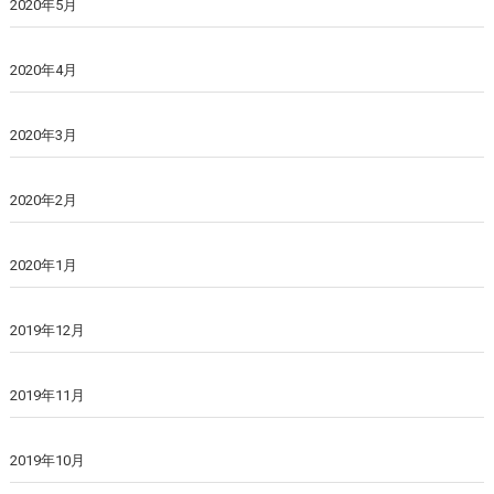
2020年5月
2020年4月
2020年3月
2020年2月
2020年1月
2019年12月
2019年11月
2019年10月