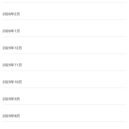
2026年2月
2026年1月
2025年12月
2025年11月
2025年10月
2025年9月
2025年8月