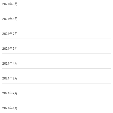
2021年9月
2021年8月
2021年7月
2021年5月
2021年4月
2021年3月
2021年2月
2021年1月