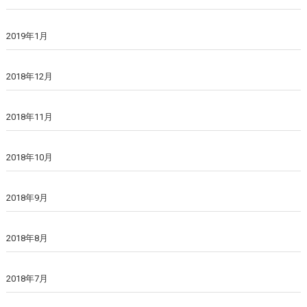
2019年1月
2018年12月
2018年11月
2018年10月
2018年9月
2018年8月
2018年7月