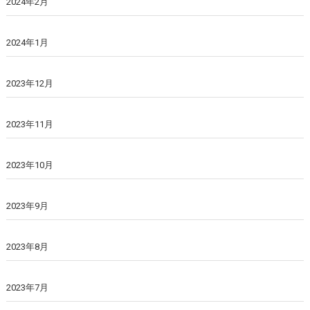
2024年2月
2024年1月
2023年12月
2023年11月
2023年10月
2023年9月
2023年8月
2023年7月