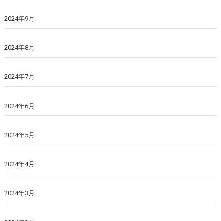
2024年9月
2024年8月
2024年7月
2024年6月
2024年5月
2024年4月
2024年3月