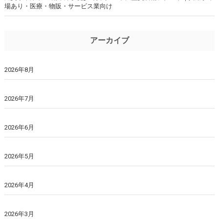
場あり・医療・物販・サービス業向け
アーカイブ
2026年8月
2026年7月
2026年6月
2026年5月
2026年4月
2026年3月