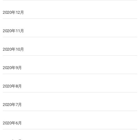
2020年12月
2020年11月
2020年10月
2020年9月
2020年8月
2020年7月
2020年6月