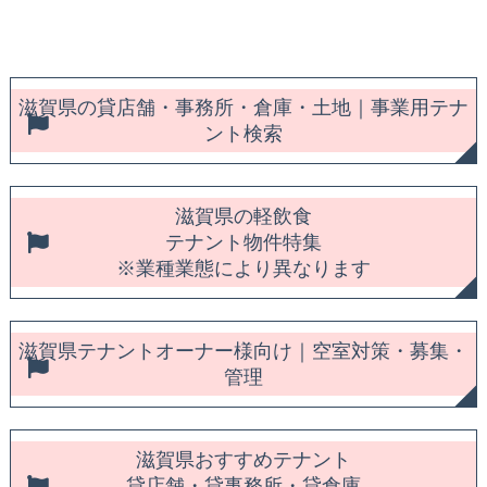
滋賀県の貸店舗・事務所・倉庫・土地｜事業用テナ
ント検索
滋賀県の軽飲食
テナント物件特集
※業種業態により異なります
滋賀県テナントオーナー様向け｜空室対策・募集・
管理
滋賀県おすすめテナント
貸店舗・貸事務所・貸倉庫