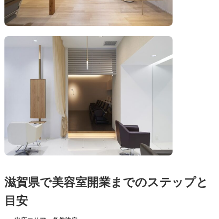
滋賀県で美容室開業までのステップと
目安