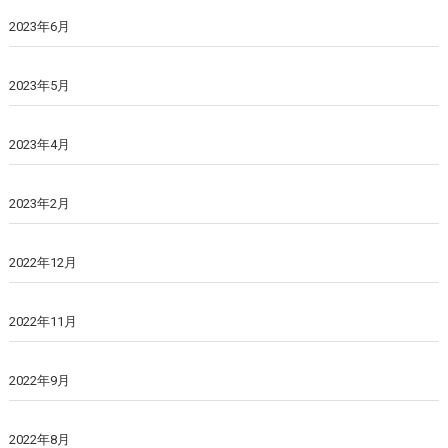
2023年6月
2023年5月
2023年4月
2023年2月
2022年12月
2022年11月
2022年9月
2022年8月