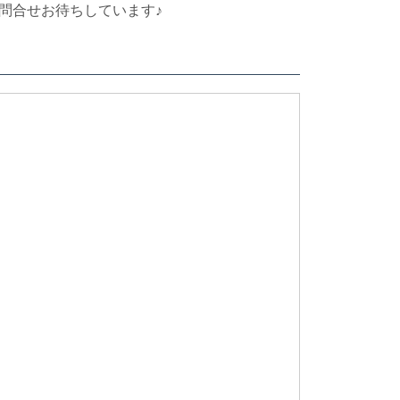
問合せお待ちしています♪