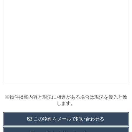
※物件掲載内容と現況に相違がある場合は現況を優先と致
します。
この物件を
メールで
問い合わせる