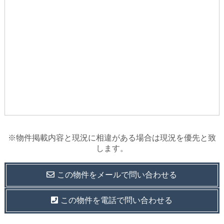
※物件掲載内容と現況に相違がある場合は現況を優先と致
します。
この物件を
メールで
問い合わせる
この物件を電話で問い合わせる