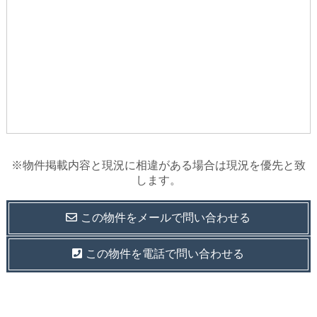
※物件掲載内容と現況に相違がある場合は現況を優先と致
します。
この物件を
メールで
問い合わせる
この物件を電話で問い合わせる