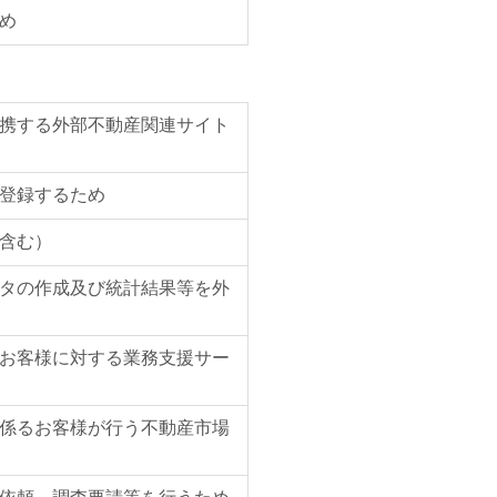
め
携する外部不動産関連サイト
登録するため
含む）
タの作成及び統計結果等を外
お客様に対する業務支援サー
係るお客様が行う不動産市場