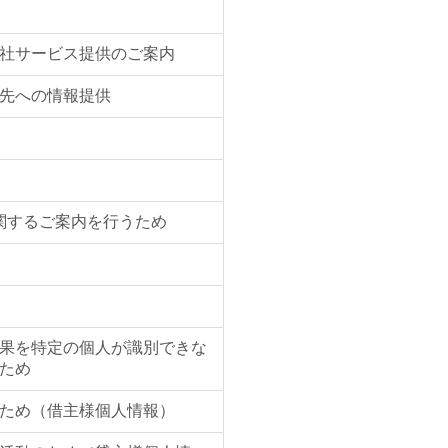
社サービス提供のご案内
先への情報提供
関するご案内を行うため
果を特定の個人が識別できな
ため
ため（借主様個人情報）