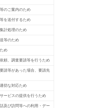
等のご案内のため
等を送付するため
集計処理のため
送等のため
ため
依頼、調査要請等を行うため
要請等があった場合、要請先
適切な対応ため
サービスの提供を行うため
話及び訪問等への利用・デー