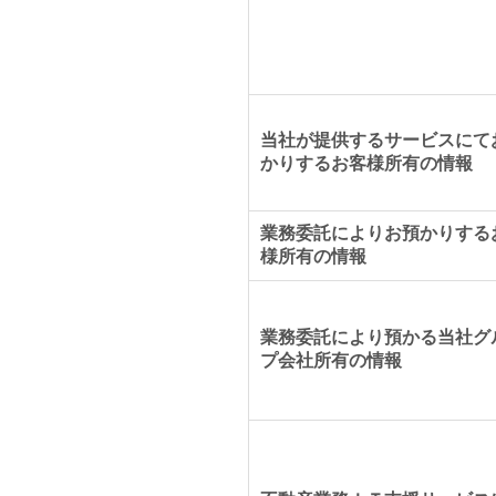
当社が提供するサービスにて
かりするお客様所有の情報
業務委託によりお預かりする
様所有の情報
業務委託により預かる当社グ
プ会社所有の情報