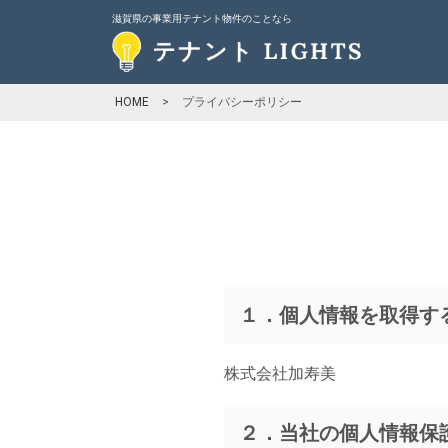
滋賀県の事業用テナント物件のことなら
HOME
>
プライバシーポリシー
１．個人情報を取得す
株式会社加寿美
２．当社の個人情報保