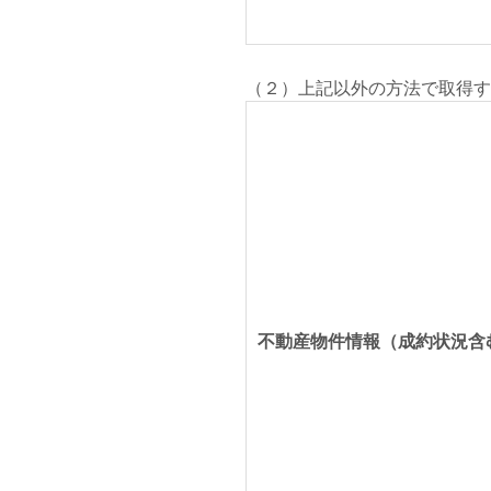
（２）上記以外の方法で取得す
不動産物件情報（成約状況含