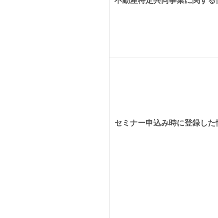
不動産特定共同事業に関する
セミナー申込み時に登録した