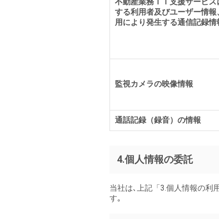
不動産業務ＩＴ支援サービス
する利用者及びユーザー情報
用により発生する通信記録情
監視カメラの映像情報
通話記録（録音）の情報
4.個人情報の委託
当社は､上記「3.個人情報の
す｡