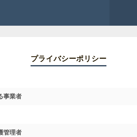
プライバシーポリシー
る事業者
護管理者