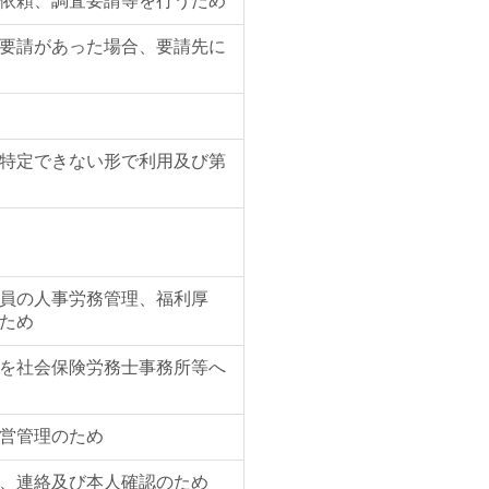
依頼、調査要請等を行うため
要請があった場合、要請先に
特定できない形で利用及び第
員の人事労務管理、福利厚
ため
を社会保険労務士事務所等へ
営管理のため
、連絡及び本人確認のため