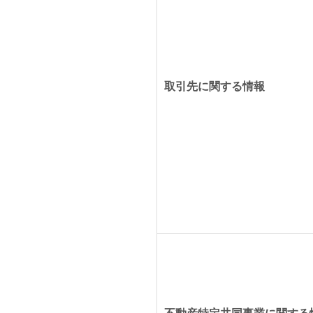
取引先に関する情報