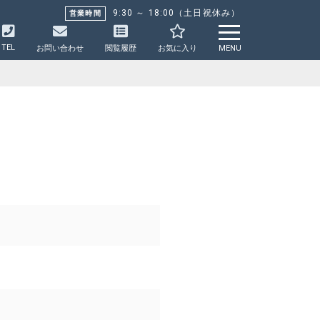
9:30 ～ 18:00（土日祝休み）
営業時間
TEL
お問い合わせ
閲覧履歴
お気に入り
MENU