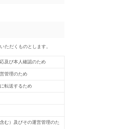
いただくものとします。
応及び本人確認のため
営管理のため
に転送するため
含む）及びその運営管理のた