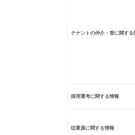
テナントの仲介・管に関する
採用選考に関する情報
従業員に関する情報