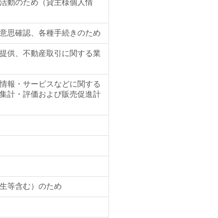
活動のため（貸主様個人情
意思確認、各種手続きのため
提供、不動産取引に関する業
情報・サービスなどに関する
集計・評価および販売促進計
生等含む）のため