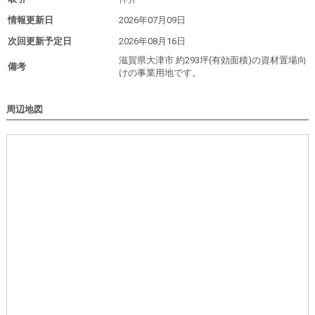
情報更新日
2026年07月09日
次回更新予定日
2026年08月16日
滋賀県大津市 約293坪(有効面積)の資材置場向
備考
けの事業用地です。
周辺地図