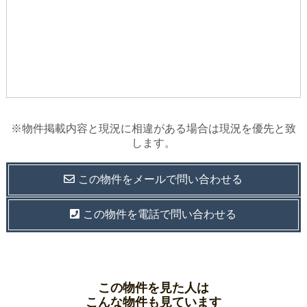
※物件掲載内容と現況に相違がある場合は現況を優先と致
します。
この物件を
メールで
問い合わせる
この物件を電話で問い合わせる
この物件を見た人は
こんな物件も見ています