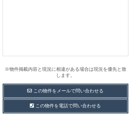
※物件掲載内容と現況に相違がある場合は現況を優先と致
します。
この物件を
メールで
問い合わせる
この物件を電話で問い合わせる