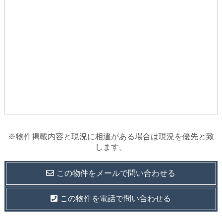
※物件掲載内容と現況に相違がある場合は現況を優先と致
します。
この物件を
メールで
問い合わせる
この物件を電話で問い合わせる