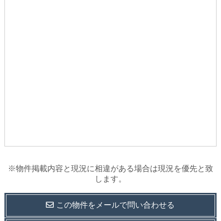
※物件掲載内容と現況に相違がある場合は現況を優先と致
します。
この物件を
メールで
問い合わせる