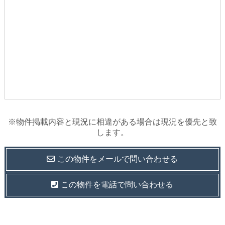
※物件掲載内容と現況に相違がある場合は現況を優先と致
します。
この物件を
メールで
問い合わせる
この物件を電話で問い合わせる