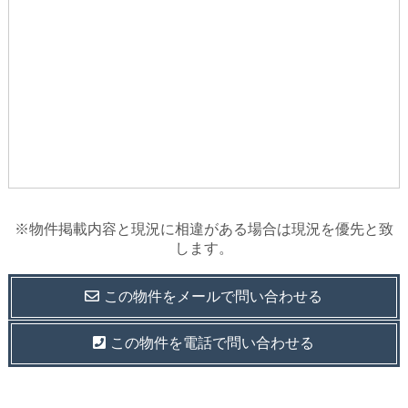
※物件掲載内容と現況に相違がある場合は現況を優先と致
します。
この物件を
メールで
問い合わせる
この物件を電話で問い合わせる