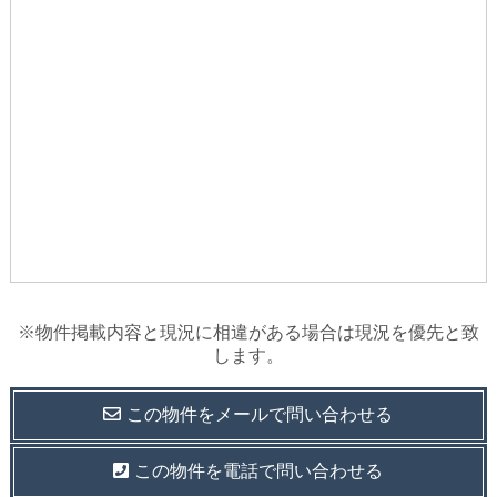
※物件掲載内容と現況に相違がある場合は現況を優先と致
します。
この物件を
メールで
問い合わせる
この物件を電話で問い合わせる