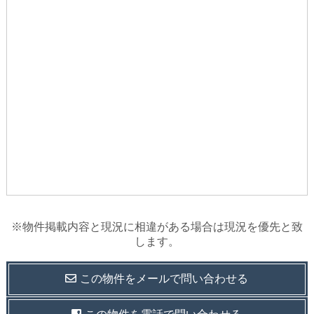
※物件掲載内容と現況に相違がある場合は現況を優先と致
します。
この物件を
メールで
問い合わせる