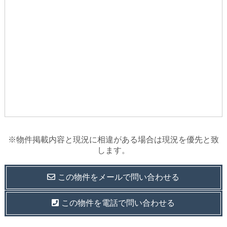
※物件掲載内容と現況に相違がある場合は現況を優先と致
します。
この物件を
メールで
問い合わせる
この物件を電話で問い合わせる