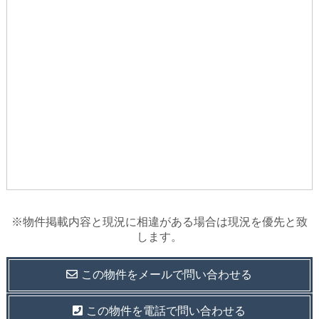
※物件掲載内容と現況に相違がある場合は現況を優先と致
します。
この物件を
メールで
問い合わせる
この物件を電話で問い合わせる