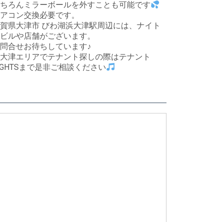
ちろんミラーボールを外すことも可能です
アコン交換必要です。
賀県大津市 びわ湖浜大津駅周辺には、ナイト
ビルや店舗がございます。
問合せお待ちしています♪
大津エリアでテナント探しの際はテナント
IGHTSまで是非ご相談ください