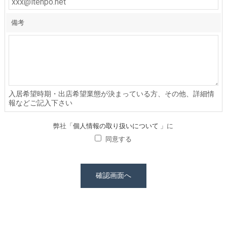
備考
入居希望時期・出店希望業態が決まっている方、その他、詳細情
報などご記入下さい
弊社「
個人情報の取り扱いについて
」に
同意する