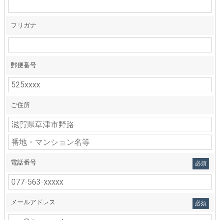
フリガナ
郵便番号
ご住所
電話番号
必須
メールアドレス
必須