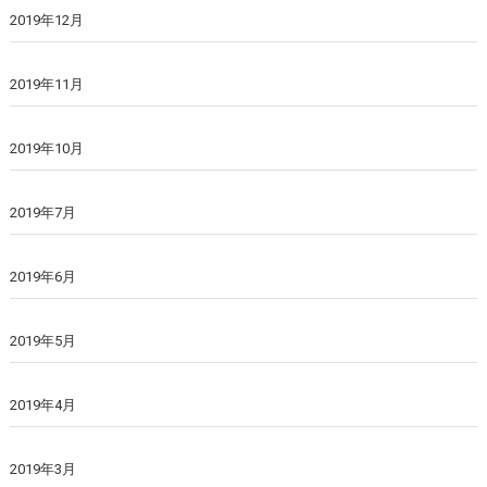
2019年12月
2019年11月
2019年10月
2019年7月
2019年6月
2019年5月
2019年4月
2019年3月