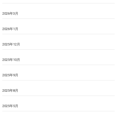
2026年3月
2026年1月
2025年12月
2025年10月
2025年9月
2025年8月
2025年5月