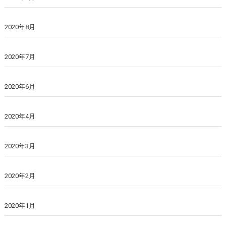
2020年8月
2020年7月
2020年6月
2020年4月
2020年3月
2020年2月
2020年1月