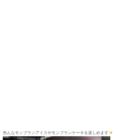
色んなモンブランアイスやモンブランケーキを⁡楽しめます