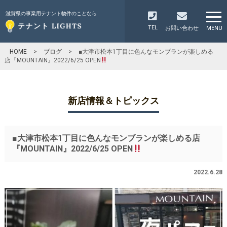
滋賀県の事業用テナント物件のことなら
TEL
お問い合わせ
MENU
HOME
>
ブログ
>
■大津市松本1丁目に色んなモンブランが楽しめる
店『MOUNTAIN』2022/6/25 OPEN
新店情報＆トピックス
■大津市松本1丁目に色んなモンブランが楽しめる店
『MOUNTAIN』2022/6/25 OPEN
2022.6.28