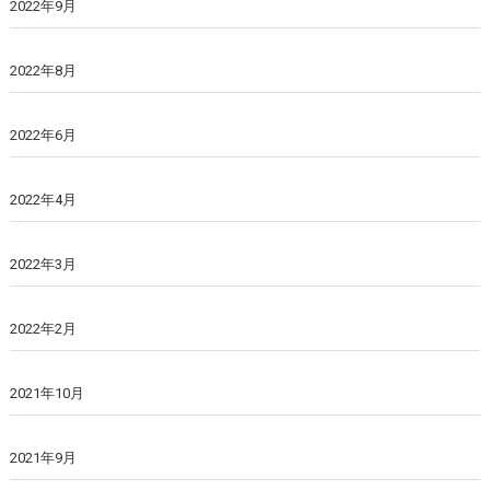
2022年9月
2022年8月
2022年6月
2022年4月
2022年3月
2022年2月
2021年10月
2021年9月