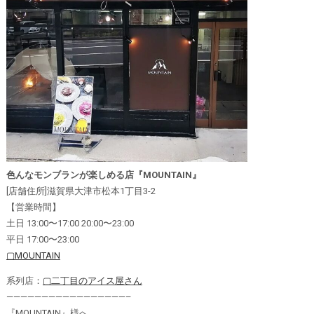
色んなモンブランが楽しめる店『MOUNTAIN』
[店舗住所]滋賀県大津市松本1丁目3-2
【営業時間】
土日 13:00〜17:00 20:00〜23:00
平日 17:00〜23:00
▢MOUNTAIN
系列店：
▢二丁目のアイス屋さん
—————————————————–
『MOUNTAIN』様へ