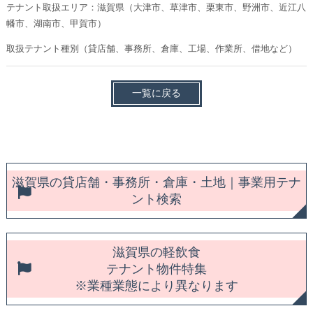
テナント取扱エリア：滋賀県（大津市、草津市、栗東市、野洲市、近江八
幡市、湖南市、甲賀市）
取扱テナント種別（貸店舗、事務所、倉庫、工場、作業所、借地など）
一覧に戻る
滋賀県の貸店舗・事務所・倉庫・土地｜事業用テナ
ント検索
滋賀県の軽飲食
テナント物件特集
※業種業態により異なります