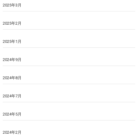
2025年3月
2025年2月
2025年1月
2024年9月
2024年8月
2024年7月
2024年5月
2024年2月