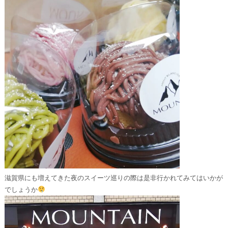
滋賀県にも増えてきた⁡夜のスイーツ巡りの際は是非行かれてみてはいかが
でしょうか