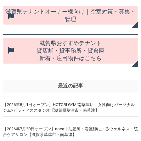
滋賀県テナントオーナー様向け｜空室対策・募集・
管理
滋賀県おすすめテナント
貸店舗・貸事務所・貸倉庫
新着・注目物件はこちら
最近の記事
【2026年8月1日オープン】HOTORI GYM 南草津店｜女性向けパーソナル
ジム×ピラティススタジオ【滋賀県草津市・南草津】
【2026年7月20日オープン】noca｜助産師・看護師によるウェルネス・統
合ケアサロン【滋賀県草津市・南草津】