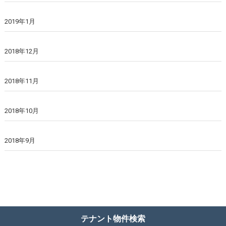
2019年1月
2018年12月
2018年11月
2018年10月
2018年9月
テナント物件検索