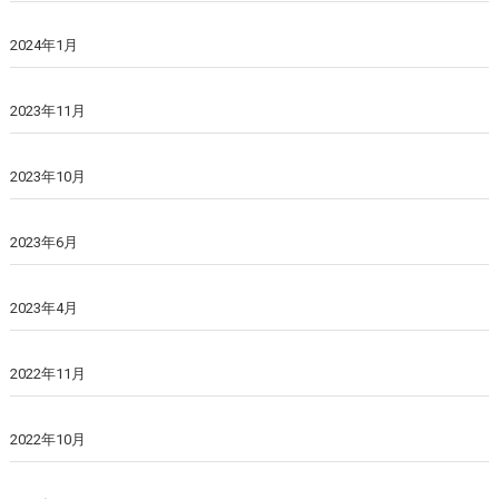
2024年1月
2023年11月
2023年10月
2023年6月
2023年4月
2022年11月
2022年10月