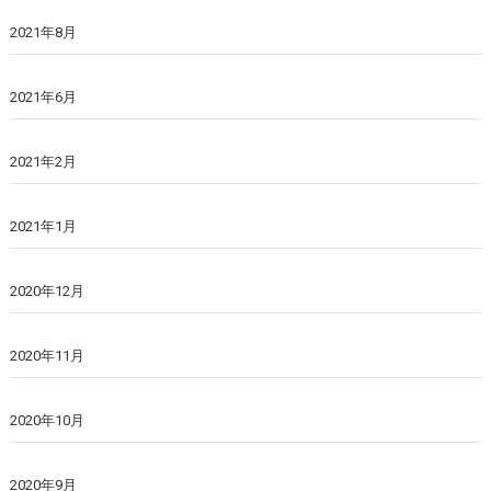
2021年8月
2021年6月
2021年2月
2021年1月
2020年12月
2020年11月
2020年10月
2020年9月