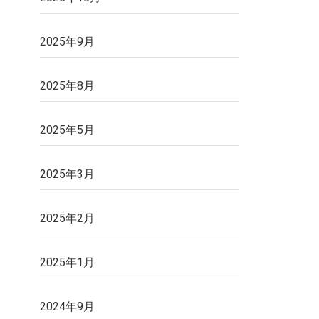
2025年9月
2025年8月
2025年5月
2025年3月
2025年2月
2025年1月
2024年9月