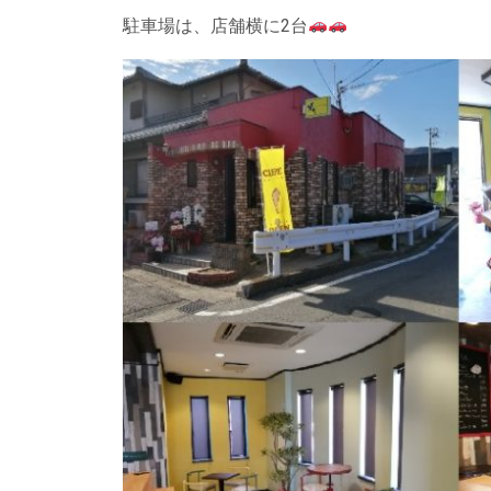
駐車場は、店舗横に2台