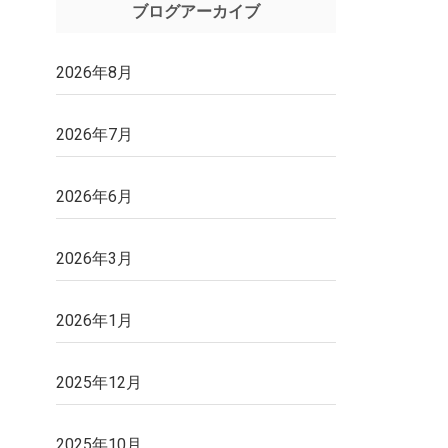
ブログアーカイブ
2026年8月
2026年7月
2026年6月
2026年3月
2026年1月
2025年12月
2025年10月