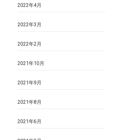
2022年4月
2022年3月
2022年2月
2021年10月
2021年9月
2021年8月
2021年6月