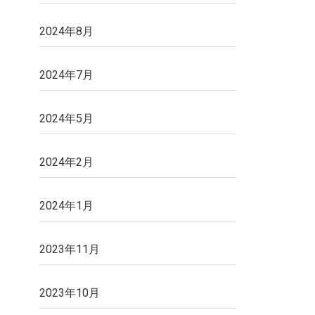
2024年8月
2024年7月
2024年5月
2024年2月
2024年1月
2023年11月
2023年10月