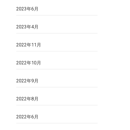
2023年6月
2023年4月
2022年11月
2022年10月
2022年9月
2022年8月
2022年6月