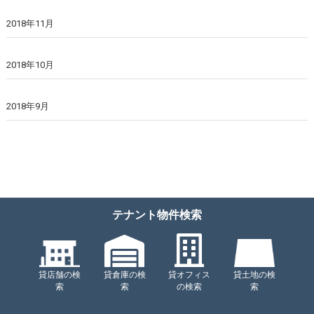
2018年11月
2018年10月
2018年9月
テナント物件検索
貸店舗の検
貸倉庫の検
貸オフィス
貸土地の検
索
索
の検索
索