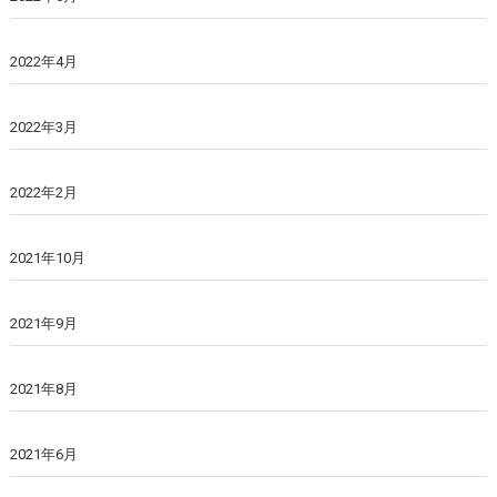
2022年4月
2022年3月
2022年2月
2021年10月
2021年9月
2021年8月
2021年6月