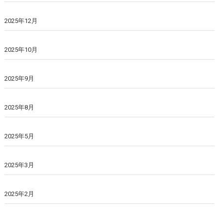
2025年12月
2025年10月
2025年9月
2025年8月
2025年5月
2025年3月
2025年2月