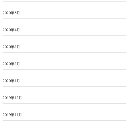
2020年6月
2020年4月
2020年3月
2020年2月
2020年1月
2019年12月
2019年11月