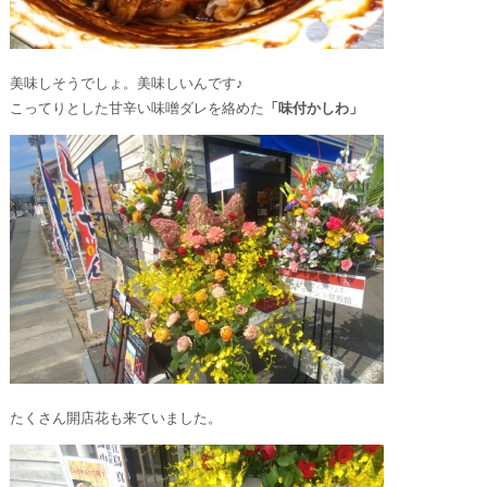
美味しそうでしょ。美味しいんです♪
こってりとした甘辛い味噌ダレを絡めた
「味付かしわ」
たくさん開店花も来ていました。