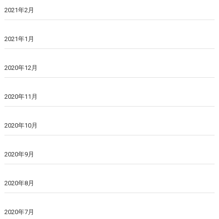
2021年2月
2021年1月
2020年12月
2020年11月
2020年10月
2020年9月
2020年8月
2020年7月