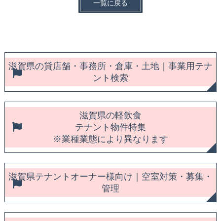
一覧に戻る
滋賀県の貸店舗・事務所・倉庫・土地｜事業用テナ
ント検索
滋賀県の軽飲食
テナント物件特集
※業種業態により異なります
滋賀県テナントオーナー様向け｜空室対策・募集・
管理