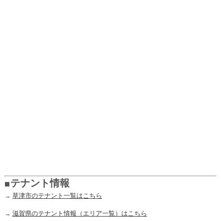
■テナント情報
→
草津市のテナント一覧はこちら
→
滋賀県のテナント情報（エリア一覧）はこちら