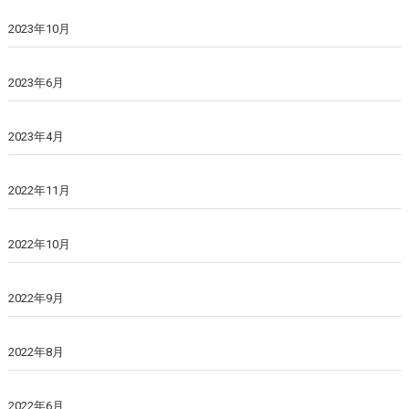
2023年10月
2023年6月
2023年4月
2022年11月
2022年10月
2022年9月
2022年8月
2022年6月