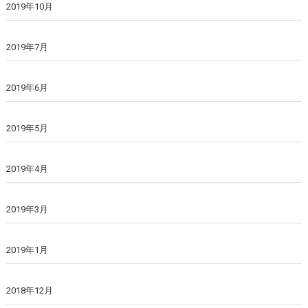
2019年10月
2019年7月
2019年6月
2019年5月
2019年4月
2019年3月
2019年1月
2018年12月