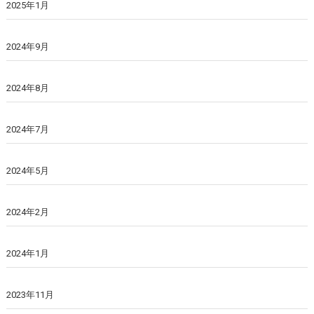
2025年1月
2024年9月
2024年8月
2024年7月
2024年5月
2024年2月
2024年1月
2023年11月