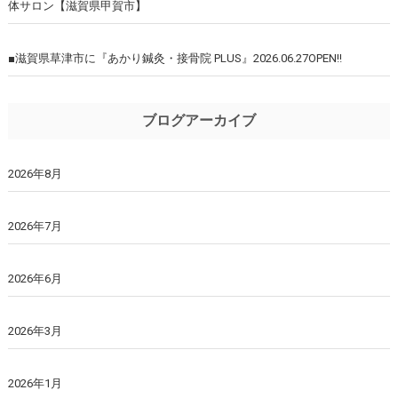
体サロン【滋賀県甲賀市】
■滋賀県草津市に『あかり鍼灸・接骨院 PLUS』2026.06.27OPEN!!
ブログアーカイブ
2026年8月
2026年7月
2026年6月
2026年3月
2026年1月