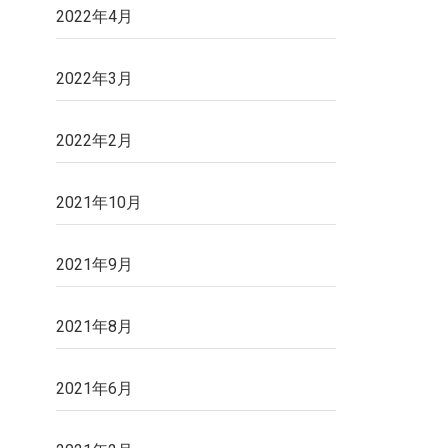
2022年4月
2022年3月
2022年2月
2021年10月
2021年9月
2021年8月
2021年6月