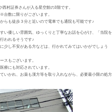
んや西村証券さんが入る星空館の3階です。
※台数に限りがございます。
からも徒歩３分と近いので電車でも通院も可能です♪
すい優しい雰囲気、ゆっくりと丁寧なお話を心がけ、「当院を
行われるそうです♪
に少し不安がある方などは、行かれてみてはいかがでしょう
ースもございます。
医療にも対応されています。
ていかれ、お薬も漢方等を取り入れながら、必要最小限の処方