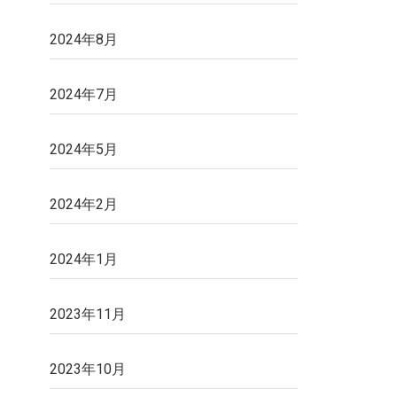
2024年8月
2024年7月
2024年5月
2024年2月
2024年1月
2023年11月
2023年10月