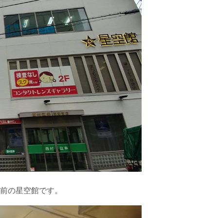
前の星空館です。