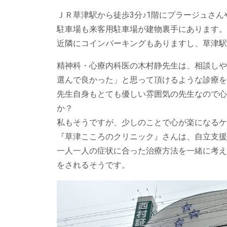
ＪＲ草津駅から徒歩3分♪1階にプラージュさ
駐車場も来客用駐車場が建物裏手にあります。
近隣にコインパーキングもありますし、草津駅
精神科・心療内科医の木村静先生は、相談しや
選んで良かった」と思って頂けるような診療を
先生自身もとても優しい雰囲気の先生なので心
か？
私もそうですが、少しのことで心が楽になるケ
『草津こころのクリニック』さんは、自立支援
一人一人の症状に合った治療方法を一緒に考え
をされるそうです。