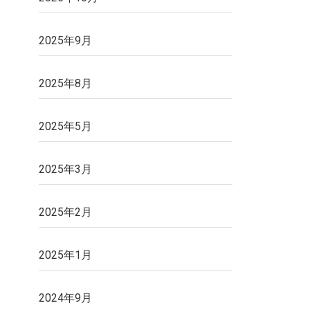
2025年9月
2025年8月
2025年5月
2025年3月
2025年2月
2025年1月
2024年9月