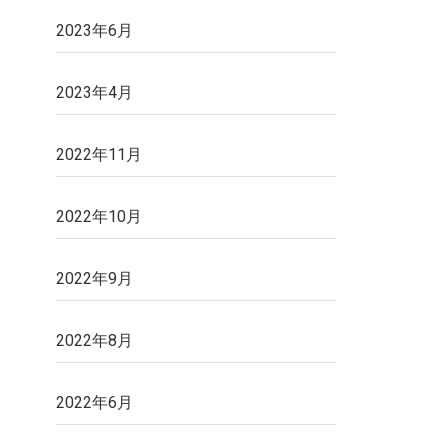
2023年6月
2023年4月
2022年11月
2022年10月
2022年9月
2022年8月
2022年6月