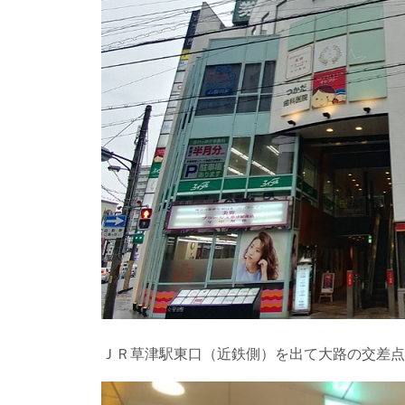
ＪＲ草津駅東口（近鉄側）を出て大路の交差点