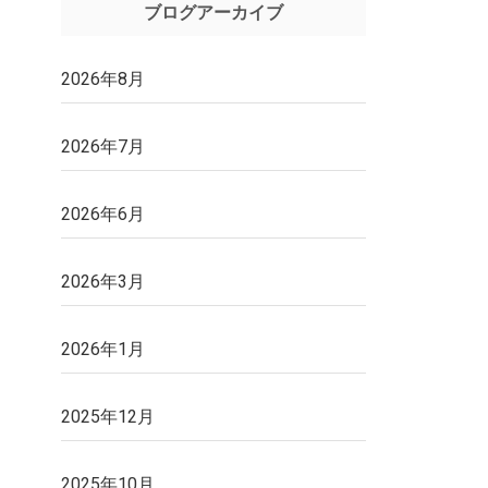
ブログアーカイブ
2026年8月
2026年7月
2026年6月
2026年3月
2026年1月
2025年12月
2025年10月