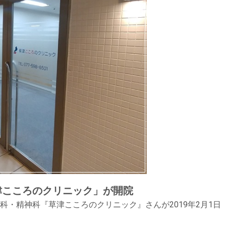
津こころのクリニック」が開院
・精神科『草津こころのクリニック』さんが2019年2月1日